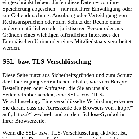
eingeschränkt haben, dürfen diese Daten – von ihrer
Speicherung abgesehen – nur mit Ihrer Einwilligung oder
zur Geltendmachung, Ausübung oder Verteidigung von
Rechtsansprüchen oder zum Schutz der Rechte einer
anderen natürlichen oder juristischen Person oder aus
Gründen eines wichtigen öffentlichen Interesses der
Europäischen Union oder eines Mitgliedstaats verarbeitet
werden.
SSL- bzw. TLS-Verschlüsselung
Diese Seite nutzt aus Sicherheitsgründen und zum Schutz
der Übertragung vertraulicher Inhalte, wie zum Beispiel
Bestellungen oder Anfragen, die Sie an uns als
Seitenbetreiber senden, eine SSL- bzw. TLS-
Verschlüsselung. Eine verschlüsselte Verbindung erkennen
Sie daran, dass die Adresszeile des Browsers von „http://“
auf „https://“ wechselt und an dem Schloss-Symbol in
Ihrer Browserzeile.
Wenn die SSL- bzw. TLS-Verschlüsselung aktiviert ist,