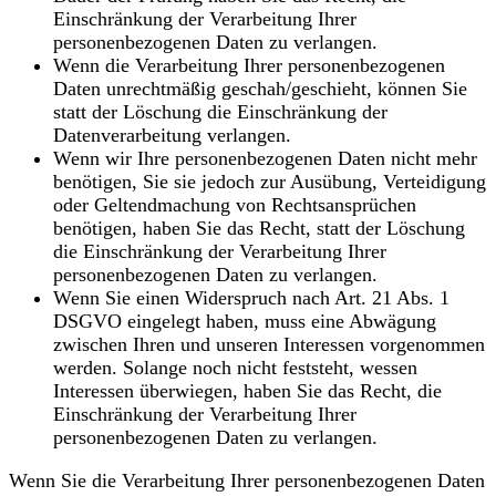
Einschränkung der Verarbeitung Ihrer
personenbezogenen Daten zu verlangen.
Wenn die Verarbeitung Ihrer personenbezogenen
Daten unrechtmäßig geschah/geschieht, können Sie
statt der Löschung die Einschränkung der
Datenverarbeitung verlangen.
Wenn wir Ihre personenbezogenen Daten nicht mehr
benötigen, Sie sie jedoch zur Ausübung, Verteidigung
oder Geltendmachung von Rechtsansprüchen
benötigen, haben Sie das Recht, statt der Löschung
die Einschränkung der Verarbeitung Ihrer
personenbezogenen Daten zu verlangen.
Wenn Sie einen Widerspruch nach Art. 21 Abs. 1
DSGVO eingelegt haben, muss eine Abwägung
zwischen Ihren und unseren Interessen vorgenommen
werden. Solange noch nicht feststeht, wessen
Interessen überwiegen, haben Sie das Recht, die
Einschränkung der Verarbeitung Ihrer
personenbezogenen Daten zu verlangen.
Wenn Sie die Verarbeitung Ihrer personenbezogenen Daten