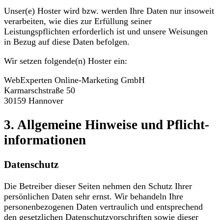
Unser(e) Hoster wird bzw. werden Ihre Daten nur insoweit
verarbeiten, wie dies zur Erfüllung seiner
Leistungspflichten erforderlich ist und unsere Weisungen
in Bezug auf diese Daten befolgen.
Wir setzen folgende(n) Hoster ein:
WebExperten Online-Marketing GmbH
Karmarschstraße 50
30159 Hannover
3. Allgemeine Hinweise und Pflicht­
informationen
Datenschutz
Die Betreiber dieser Seiten nehmen den Schutz Ihrer
persönlichen Daten sehr ernst. Wir behandeln Ihre
personenbezogenen Daten vertraulich und entsprechend
den gesetzlichen Datenschutzvorschriften sowie dieser