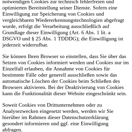
notwendigen Cookies zur technisch fehlerfreien und
optimierten Bereitstellung seiner Dienste. Sofern eine
Einwilligung zur Speicherung von Cookies und
vergleichbaren Wiedererkennungstechnologien abgefragt
wurde, erfolgt die Verarbeitung ausschließlich auf
Grundlage dieser Einwilligung (Art. 6 Abs. 1 lit. a
DSGVO und § 25 Abs. 1 TDDDG); die Einwilligung ist
jederzeit widerrufbar.
Sie können Ihren Browser so einstellen, dass Sie über das
Setzen von Cookies informiert werden und Cookies nur im
Einzelfall erlauben, die Annahme von Cookies für
bestimmte Fälle oder generell ausschließen sowie das
automatische Löschen der Cookies beim Schließen des
Browsers aktivieren. Bei der Deaktivierung von Cookies
kann die Funktionalität dieser Website eingeschränkt sein.
Soweit Cookies von Drittunternehmen oder zu
Analysezwecken eingesetzt werden, werden wir Sie
hierüber im Rahmen dieser Datenschutzerklärung
gesondert informieren und ggf. eine Einwilligung
abfragen.