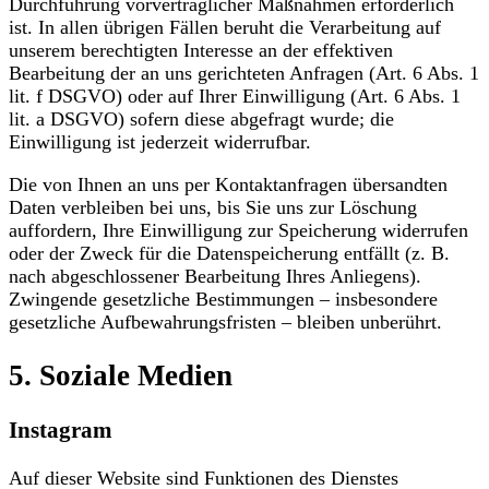
Durchführung vorvertraglicher Maßnahmen erforderlich
ist. In allen übrigen Fällen beruht die Verarbeitung auf
unserem berechtigten Interesse an der effektiven
Bearbeitung der an uns gerichteten Anfragen (Art. 6 Abs. 1
lit. f DSGVO) oder auf Ihrer Einwilligung (Art. 6 Abs. 1
lit. a DSGVO) sofern diese abgefragt wurde; die
Einwilligung ist jederzeit widerrufbar.
Die von Ihnen an uns per Kontaktanfragen übersandten
Daten verbleiben bei uns, bis Sie uns zur Löschung
auffordern, Ihre Einwilligung zur Speicherung widerrufen
oder der Zweck für die Datenspeicherung entfällt (z. B.
nach abgeschlossener Bearbeitung Ihres Anliegens).
Zwingende gesetzliche Bestimmungen – insbesondere
gesetzliche Aufbewahrungsfristen – bleiben unberührt.
5. Soziale Medien
Instagram
Auf dieser Website sind Funktionen des Dienstes