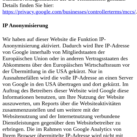
Details finden Sie hier:
https://privacy.google.com/businesses/controllerterms/mccs/
IP Anonymisierung
Wir haben auf dieser Website die Funktion IP-
Anonymisierung aktiviert. Dadurch wird Ihre IP-Adresse
von Google innerhalb von Mitgliedstaaten der
Europäischen Union oder in anderen Vertragsstaaten des
Abkommens über den Europäischen Wirtschaftsraum vor
der Übermittlung in die USA gekürzt. Nur in
Ausnahmefällen wird die volle IP-Adresse an einen Server
von Google in den USA übertragen und dort gekürzt. Im
Auftrag des Betreibers dieser Website wird Google diese
Informationen benutzen, um Ihre Nutzung der Website
auszuwerten, um Reports über die Websiteaktivitäten
zusammenzustellen und um weitere mit der
Websitenutzung und der Internetnutzung verbundene
Dienstleistungen gegenüber dem Websitebetreiber zu
erbringen. Die im Rahmen von Google Analytics von
Ihrem Browser übermittelte IP-Adresse wird nicht mit