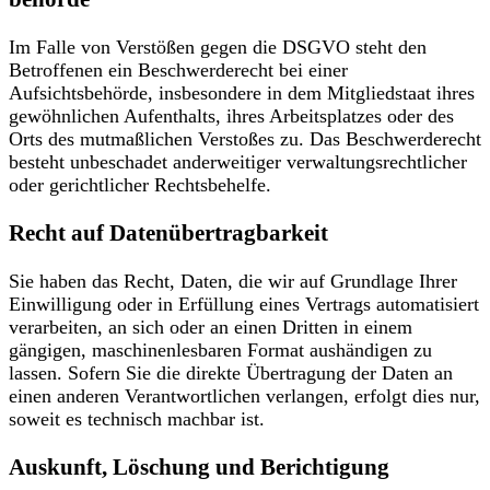
Im Falle von Verstößen gegen die DSGVO steht den
Betroffenen ein Beschwerderecht bei einer
Aufsichtsbehörde, insbesondere in dem Mitgliedstaat ihres
gewöhnlichen Aufenthalts, ihres Arbeitsplatzes oder des
Orts des mutmaßlichen Verstoßes zu. Das Beschwerderecht
besteht unbeschadet anderweitiger verwaltungsrechtlicher
oder gerichtlicher Rechtsbehelfe.
Recht auf Daten­übertrag­barkeit
Sie haben das Recht, Daten, die wir auf Grundlage Ihrer
Einwilligung oder in Erfüllung eines Vertrags automatisiert
verarbeiten, an sich oder an einen Dritten in einem
gängigen, maschinenlesbaren Format aushändigen zu
lassen. Sofern Sie die direkte Übertragung der Daten an
einen anderen Verantwortlichen verlangen, erfolgt dies nur,
soweit es technisch machbar ist.
Auskunft, Löschung und Berichtigung