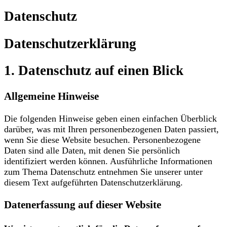
Datenschutz
Datenschutz­erklärung
1. Datenschutz auf einen Blick
Allgemeine Hinweise
Die folgenden Hinweise geben einen einfachen Überblick
darüber, was mit Ihren personenbezogenen Daten passiert,
wenn Sie diese Website besuchen. Personenbezogene
Daten sind alle Daten, mit denen Sie persönlich
identifiziert werden können. Ausführliche Informationen
zum Thema Datenschutz entnehmen Sie unserer unter
diesem Text aufgeführten Datenschutzerklärung.
Datenerfassung auf dieser Website