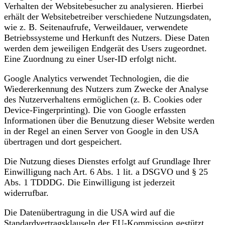
Verhalten der Websitebesucher zu analysieren. Hierbei
erhält der Websitebetreiber verschiedene Nutzungsdaten,
wie z. B. Seitenaufrufe, Verweildauer, verwendete
Betriebssysteme und Herkunft des Nutzers. Diese Daten
werden dem jeweiligen Endgerät des Users zugeordnet.
Eine Zuordnung zu einer User-ID erfolgt nicht.
Google Analytics verwendet Technologien, die die
Wiedererkennung des Nutzers zum Zwecke der Analyse
des Nutzerverhaltens ermöglichen (z. B. Cookies oder
Device-Fingerprinting). Die von Google erfassten
Informationen über die Benutzung dieser Website werden
in der Regel an einen Server von Google in den USA
übertragen und dort gespeichert.
Die Nutzung dieses Dienstes erfolgt auf Grundlage Ihrer
Einwilligung nach Art. 6 Abs. 1 lit. a DSGVO und § 25
Abs. 1 TDDDG. Die Einwilligung ist jederzeit
widerrufbar.
Die Datenübertragung in die USA wird auf die
Standardvertragsklauseln der EU-Kommission gestützt.