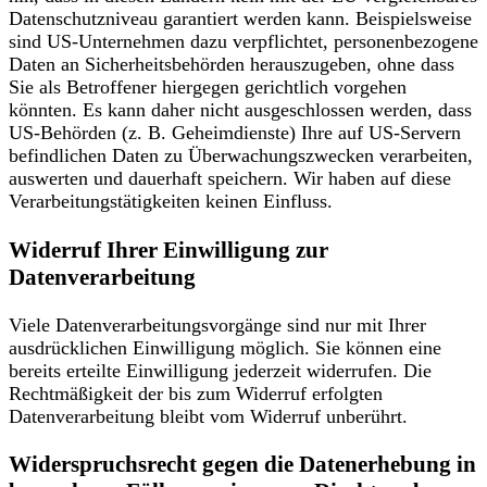
Datenschutzniveau garantiert werden kann. Beispielsweise
sind US-Unternehmen dazu verpflichtet, personenbezogene
Daten an Sicherheitsbehörden herauszugeben, ohne dass
Sie als Betroffener hiergegen gerichtlich vorgehen
könnten. Es kann daher nicht ausgeschlossen werden, dass
US-Behörden (z. B. Geheimdienste) Ihre auf US-Servern
befindlichen Daten zu Überwachungszwecken verarbeiten,
auswerten und dauerhaft speichern. Wir haben auf diese
Verarbeitungstätigkeiten keinen Einfluss.
Widerruf Ihrer Einwilligung zur
Datenverarbeitung
Viele Datenverarbeitungsvorgänge sind nur mit Ihrer
ausdrücklichen Einwilligung möglich. Sie können eine
bereits erteilte Einwilligung jederzeit widerrufen. Die
Rechtmäßigkeit der bis zum Widerruf erfolgten
Datenverarbeitung bleibt vom Widerruf unberührt.
Widerspruchsrecht gegen die Datenerhebung in