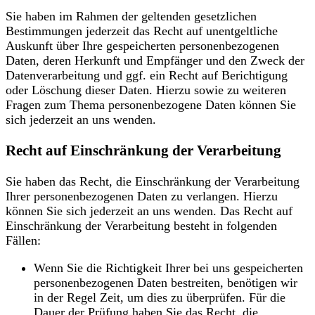
Sie haben im Rahmen der geltenden gesetzlichen
Bestimmungen jederzeit das Recht auf unentgeltliche
Auskunft über Ihre gespeicherten personenbezogenen
Daten, deren Herkunft und Empfänger und den Zweck der
Datenverarbeitung und ggf. ein Recht auf Berichtigung
oder Löschung dieser Daten. Hierzu sowie zu weiteren
Fragen zum Thema personenbezogene Daten können Sie
sich jederzeit an uns wenden.
Recht auf Einschränkung der Verarbeitung
Sie haben das Recht, die Einschränkung der Verarbeitung
Ihrer personenbezogenen Daten zu verlangen. Hierzu
können Sie sich jederzeit an uns wenden. Das Recht auf
Einschränkung der Verarbeitung besteht in folgenden
Fällen:
Wenn Sie die Richtigkeit Ihrer bei uns gespeicherten
personenbezogenen Daten bestreiten, benötigen wir
in der Regel Zeit, um dies zu überprüfen. Für die
Dauer der Prüfung haben Sie das Recht, die