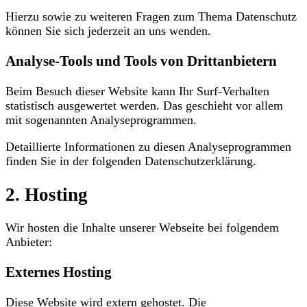
Hierzu sowie zu weiteren Fragen zum Thema Datenschutz
können Sie sich jederzeit an uns wenden.
Analyse-Tools und Tools von Dritt­anbietern
Beim Besuch dieser Website kann Ihr Surf-Verhalten
statistisch ausgewertet werden. Das geschieht vor allem
mit sogenannten Analyseprogrammen.
Detaillierte Informationen zu diesen Analyseprogrammen
finden Sie in der folgenden Datenschutzerklärung.
2. Hosting
Wir hosten die Inhalte unserer Webseite bei folgendem
Anbieter:
Externes Hosting
Diese Website wird extern gehostet. Die