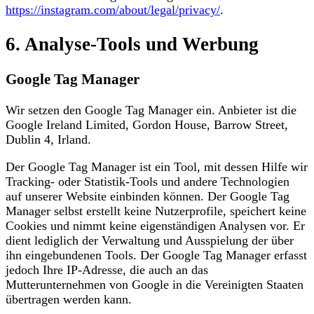
https://instagram.com/about/legal/privacy/
.
6. Analyse-Tools und Werbung
Google Tag Manager
Wir setzen den Google Tag Manager ein. Anbieter ist die
Google Ireland Limited, Gordon House, Barrow Street,
Dublin 4, Irland.
Der Google Tag Manager ist ein Tool, mit dessen Hilfe wir
Tracking- oder Statistik-Tools und andere Technologien
auf unserer Website einbinden können. Der Google Tag
Manager selbst erstellt keine Nutzerprofile, speichert keine
Cookies und nimmt keine eigenständigen Analysen vor. Er
dient lediglich der Verwaltung und Ausspielung der über
ihn eingebundenen Tools. Der Google Tag Manager erfasst
jedoch Ihre IP-Adresse, die auch an das
Mutterunternehmen von Google in die Vereinigten Staaten
übertragen werden kann.