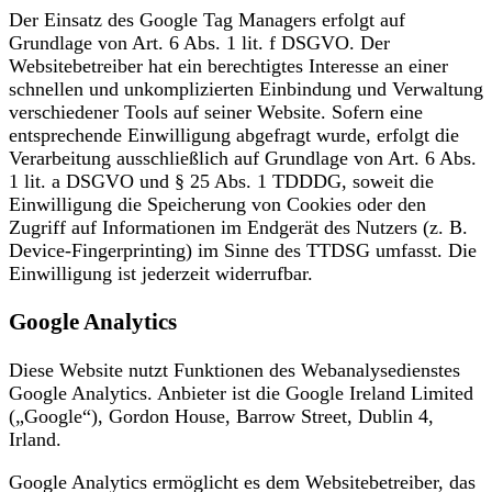
Der Einsatz des Google Tag Managers erfolgt auf
Grundlage von Art. 6 Abs. 1 lit. f DSGVO. Der
Websitebetreiber hat ein berechtigtes Interesse an einer
schnellen und unkomplizierten Einbindung und Verwaltung
verschiedener Tools auf seiner Website. Sofern eine
entsprechende Einwilligung abgefragt wurde, erfolgt die
Verarbeitung ausschließlich auf Grundlage von Art. 6 Abs.
1 lit. a DSGVO und § 25 Abs. 1 TDDDG, soweit die
Einwilligung die Speicherung von Cookies oder den
Zugriff auf Informationen im Endgerät des Nutzers (z. B.
Device-Fingerprinting) im Sinne des TTDSG umfasst. Die
Einwilligung ist jederzeit widerrufbar.
Google Analytics
Diese Website nutzt Funktionen des Webanalysedienstes
Google Analytics. Anbieter ist die Google Ireland Limited
(„Google“), Gordon House, Barrow Street, Dublin 4,
Irland.
Google Analytics ermöglicht es dem Websitebetreiber, das