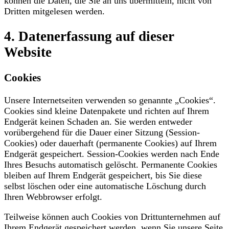
können die Daten, die Sie an uns übermitteln, nicht von
Dritten mitgelesen werden.
4. Datenerfassung auf dieser
Website
Cookies
Unsere Internetseiten verwenden so genannte „Cookies“.
Cookies sind kleine Datenpakete und richten auf Ihrem
Endgerät keinen Schaden an. Sie werden entweder
vorübergehend für die Dauer einer Sitzung (Session-
Cookies) oder dauerhaft (permanente Cookies) auf Ihrem
Endgerät gespeichert. Session-Cookies werden nach Ende
Ihres Besuchs automatisch gelöscht. Permanente Cookies
bleiben auf Ihrem Endgerät gespeichert, bis Sie diese
selbst löschen oder eine automatische Löschung durch
Ihren Webbrowser erfolgt.
Teilweise können auch Cookies von Drittunternehmen auf
Ihrem Endgerät gespeichert werden, wenn Sie unsere Seite