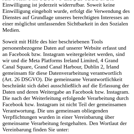
Einwilligung ist jederzeit widerrufbar. Soweit keine
Einwilligung eingeholt wurde, erfolgt die Verwendung des
Dienstes auf Grundlage unseres berechtigten Interesses an
einer möglichst umfassenden Sichtbarkeit in den Sozialen
Medien.
Soweit mit Hilfe des hier beschriebenen Tools
personenbezogene Daten auf unserer Website erfasst und
an Facebook bzw. Instagram weitergeleitet werden, sind
wir und die Meta Platforms Ireland Limited, 4 Grand
Canal Square, Grand Canal Harbour, Dublin 2, Irland
gemeinsam für diese Datenverarbeitung verantwortlich
(Art. 26 DSGVO). Die gemeinsame Verantwortlichkeit
beschränkt sich dabei ausschließlich auf die Erfassung der
Daten und deren Weitergabe an Facebook bzw. Instagram.
Die nach der Weiterleitung erfolgende Verarbeitung durch
Facebook bzw. Instagram ist nicht Teil der gemeinsamen
Verantwortung. Die uns gemeinsam obliegenden
Verpflichtungen wurden in einer Vereinbarung über
gemeinsame Verarbeitung festgehalten. Den Wortlaut der
Vereinbarung finden Sie unter: