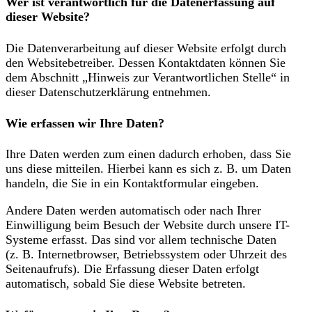
Wer ist verantwortlich für die Datenerfassung auf
dieser Website?
Die Datenverarbeitung auf dieser Website erfolgt durch
den Websitebetreiber. Dessen Kontaktdaten können Sie
dem Abschnitt „Hinweis zur Verantwortlichen Stelle“ in
dieser Datenschutzerklärung entnehmen.
Wie erfassen wir Ihre Daten?
Ihre Daten werden zum einen dadurch erhoben, dass Sie
uns diese mitteilen. Hierbei kann es sich z. B. um Daten
handeln, die Sie in ein Kontaktformular eingeben.
Andere Daten werden automatisch oder nach Ihrer
Einwilligung beim Besuch der Website durch unsere IT-
Systeme erfasst. Das sind vor allem technische Daten
(z. B. Internetbrowser, Betriebssystem oder Uhrzeit des
Seitenaufrufs). Die Erfassung dieser Daten erfolgt
automatisch, sobald Sie diese Website betreten.