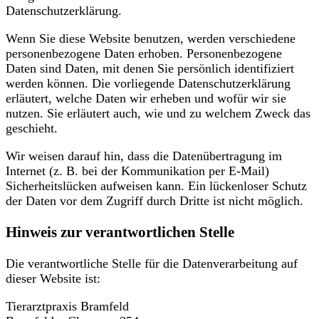
Datenschutzerklärung.
Wenn Sie diese Website benutzen, werden verschiedene
personenbezogene Daten erhoben. Personenbezogene
Daten sind Daten, mit denen Sie persönlich identifiziert
werden können. Die vorliegende Datenschutzerklärung
erläutert, welche Daten wir erheben und wofür wir sie
nutzen. Sie erläutert auch, wie und zu welchem Zweck das
geschieht.
Wir weisen darauf hin, dass die Datenübertragung im
Internet (z. B. bei der Kommunikation per E-Mail)
Sicherheitslücken aufweisen kann. Ein lückenloser Schutz
der Daten vor dem Zugriff durch Dritte ist nicht möglich.
Hinweis zur verantwortlichen Stelle
Die verantwortliche Stelle für die Datenverarbeitung auf
dieser Website ist:
Tierarztpraxis Bramfeld