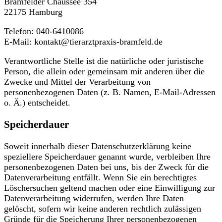
Bramfelder Chaussee 354
22175 Hamburg
Telefon: 040-6410086
E-Mail: kontakt@tierarztpraxis-bramfeld.de
Verantwortliche Stelle ist die natürliche oder juristische
Person, die allein oder gemeinsam mit anderen über die
Zwecke und Mittel der Verarbeitung von
personenbezogenen Daten (z. B. Namen, E-Mail-Adressen
o. Ä.) entscheidet.
Speicherdauer
Soweit innerhalb dieser Datenschutzerklärung keine
speziellere Speicherdauer genannt wurde, verbleiben Ihre
personenbezogenen Daten bei uns, bis der Zweck für die
Datenverarbeitung entfällt. Wenn Sie ein berechtigtes
Löschersuchen geltend machen oder eine Einwilligung zur
Datenverarbeitung widerrufen, werden Ihre Daten
gelöscht, sofern wir keine anderen rechtlich zulässigen
Gründe für die Speicherung Ihrer personenbezogenen