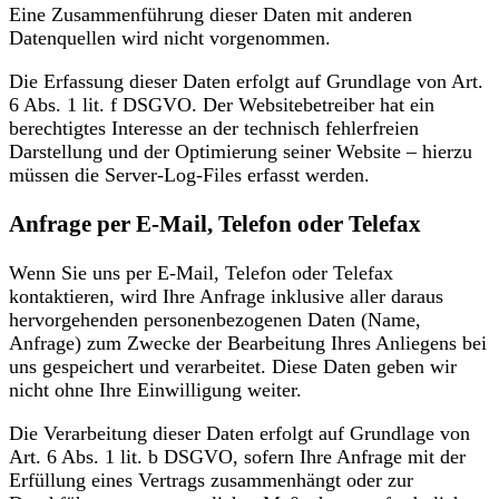
Eine Zusammenführung dieser Daten mit anderen
Datenquellen wird nicht vorgenommen.
Die Erfassung dieser Daten erfolgt auf Grundlage von Art.
6 Abs. 1 lit. f DSGVO. Der Websitebetreiber hat ein
berechtigtes Interesse an der technisch fehlerfreien
Darstellung und der Optimierung seiner Website – hierzu
müssen die Server-Log-Files erfasst werden.
Anfrage per E-Mail, Telefon oder Telefax
Wenn Sie uns per E-Mail, Telefon oder Telefax
kontaktieren, wird Ihre Anfrage inklusive aller daraus
hervorgehenden personenbezogenen Daten (Name,
Anfrage) zum Zwecke der Bearbeitung Ihres Anliegens bei
uns gespeichert und verarbeitet. Diese Daten geben wir
nicht ohne Ihre Einwilligung weiter.
Die Verarbeitung dieser Daten erfolgt auf Grundlage von
Art. 6 Abs. 1 lit. b DSGVO, sofern Ihre Anfrage mit der
Erfüllung eines Vertrags zusammenhängt oder zur