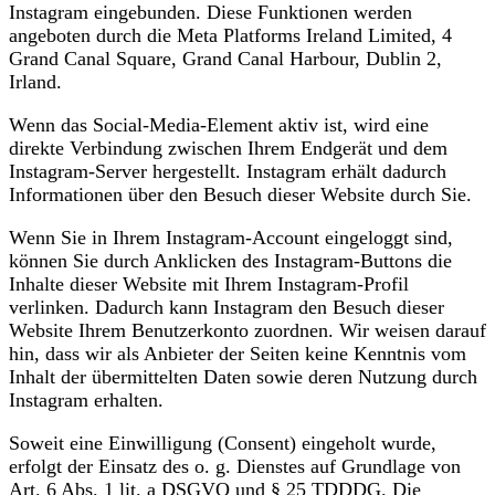
Instagram eingebunden. Diese Funktionen werden
angeboten durch die Meta Platforms Ireland Limited, 4
Grand Canal Square, Grand Canal Harbour, Dublin 2,
Irland.
Wenn das Social-Media-Element aktiv ist, wird eine
direkte Verbindung zwischen Ihrem Endgerät und dem
Instagram-Server hergestellt. Instagram erhält dadurch
Informationen über den Besuch dieser Website durch Sie.
Wenn Sie in Ihrem Instagram-Account eingeloggt sind,
können Sie durch Anklicken des Instagram-Buttons die
Inhalte dieser Website mit Ihrem Instagram-Profil
verlinken. Dadurch kann Instagram den Besuch dieser
Website Ihrem Benutzerkonto zuordnen. Wir weisen darauf
hin, dass wir als Anbieter der Seiten keine Kenntnis vom
Inhalt der übermittelten Daten sowie deren Nutzung durch
Instagram erhalten.
Soweit eine Einwilligung (Consent) eingeholt wurde,
erfolgt der Einsatz des o. g. Dienstes auf Grundlage von
Art. 6 Abs. 1 lit. a DSGVO und § 25 TDDDG. Die