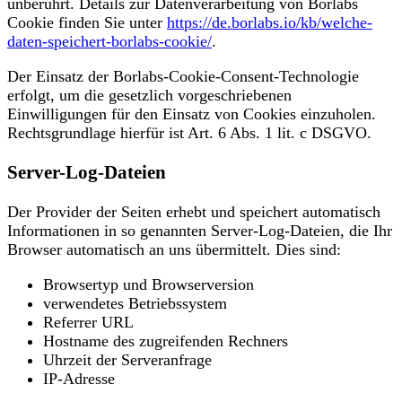
unberührt. Details zur Datenverarbeitung von Borlabs
Cookie finden Sie unter
https://de.borlabs.io/kb/welche-
daten-speichert-borlabs-cookie/
.
Der Einsatz der Borlabs-Cookie-Consent-Technologie
erfolgt, um die gesetzlich vorgeschriebenen
Einwilligungen für den Einsatz von Cookies einzuholen.
Rechtsgrundlage hierfür ist Art. 6 Abs. 1 lit. c DSGVO.
Server-Log-Dateien
Der Provider der Seiten erhebt und speichert automatisch
Informationen in so genannten Server-Log-Dateien, die Ihr
Browser automatisch an uns übermittelt. Dies sind:
Browsertyp und Browserversion
verwendetes Betriebssystem
Referrer URL
Hostname des zugreifenden Rechners
Uhrzeit der Serveranfrage
IP-Adresse