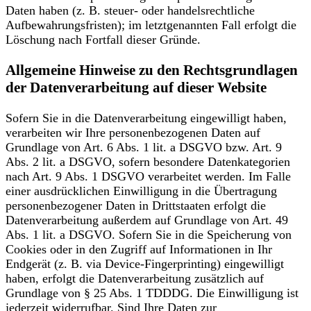
Daten haben (z. B. steuer- oder handelsrechtliche
Aufbewahrungsfristen); im letztgenannten Fall erfolgt die
Löschung nach Fortfall dieser Gründe.
Allgemeine Hinweise zu den Rechtsgrundlagen
der Datenverarbeitung auf dieser Website
Sofern Sie in die Datenverarbeitung eingewilligt haben,
verarbeiten wir Ihre personenbezogenen Daten auf
Grundlage von Art. 6 Abs. 1 lit. a DSGVO bzw. Art. 9
Abs. 2 lit. a DSGVO, sofern besondere Datenkategorien
nach Art. 9 Abs. 1 DSGVO verarbeitet werden. Im Falle
einer ausdrücklichen Einwilligung in die Übertragung
personenbezogener Daten in Drittstaaten erfolgt die
Datenverarbeitung außerdem auf Grundlage von Art. 49
Abs. 1 lit. a DSGVO. Sofern Sie in die Speicherung von
Cookies oder in den Zugriff auf Informationen in Ihr
Endgerät (z. B. via Device-Fingerprinting) eingewilligt
haben, erfolgt die Datenverarbeitung zusätzlich auf
Grundlage von § 25 Abs. 1 TDDDG. Die Einwilligung ist
jederzeit widerrufbar. Sind Ihre Daten zur