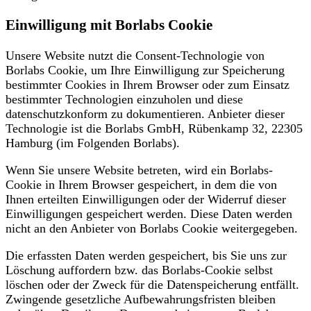
Einwilligung mit Borlabs Cookie
Unsere Website nutzt die Consent-Technologie von
Borlabs Cookie, um Ihre Einwilligung zur Speicherung
bestimmter Cookies in Ihrem Browser oder zum Einsatz
bestimmter Technologien einzuholen und diese
datenschutzkonform zu dokumentieren. Anbieter dieser
Technologie ist die Borlabs GmbH, Rübenkamp 32, 22305
Hamburg (im Folgenden Borlabs).
Wenn Sie unsere Website betreten, wird ein Borlabs-
Cookie in Ihrem Browser gespeichert, in dem die von
Ihnen erteilten Einwilligungen oder der Widerruf dieser
Einwilligungen gespeichert werden. Diese Daten werden
nicht an den Anbieter von Borlabs Cookie weitergegeben.
Die erfassten Daten werden gespeichert, bis Sie uns zur
Löschung auffordern bzw. das Borlabs-Cookie selbst
löschen oder der Zweck für die Datenspeicherung entfällt.
Zwingende gesetzliche Aufbewahrungsfristen bleiben