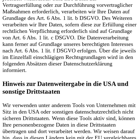
Vertragserfüllung oder zur Durchführung vorvertraglicher
Maßnahmen erforderlich, verarbeiten wir Ihre Daten auf
Grundlage des Art. 6 Abs. 1 lit. b DSGVO. Des Weiteren
verarbeiten wir Ihre Daten, sofern diese zur Erfüllung einer
rechtlichen Verpflichtung erforderlich sind auf Grundlage
von Art. 6 Abs. 1 lit. c DSGVO. Die Datenverarbeitung
kann ferner auf Grundlage unseres berechtigten Interesses
nach Art. 6 Abs. 1 lit. f DSGVO erfolgen. Über die jeweils
im Einzelfall einschlägigen Rechtsgrundlagen wird in den
folgenden Absätzen dieser Datenschutzerklärung
informiert.
Hinweis zur Datenweitergabe in die USA und
sonstige Drittstaaten
Wir verwenden unter anderem Tools von Unternehmen mit
Sitz in den USA oder sonstigen datenschutzrechtlich nicht
sicheren Drittstaaten. Wenn diese Tools aktiv sind, können
Ihre personenbezogene Daten in diese Drittstaaten
übertragen und dort verarbeitet werden. Wir weisen darauf
hin, dass in diesen Ländern kein mit der EU vergleichbares