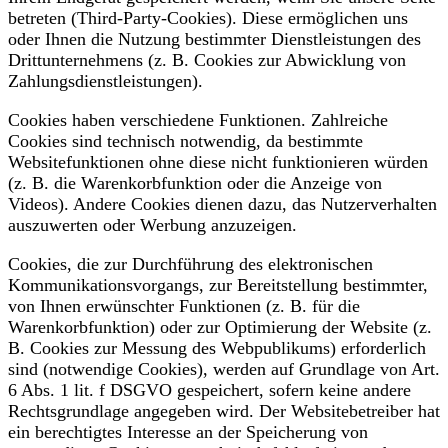
betreten (Third-Party-Cookies). Diese ermöglichen uns
oder Ihnen die Nutzung bestimmter Dienstleistungen des
Drittunternehmens (z. B. Cookies zur Abwicklung von
Zahlungsdienstleistungen).
Cookies haben verschiedene Funktionen. Zahlreiche
Cookies sind technisch notwendig, da bestimmte
Websitefunktionen ohne diese nicht funktionieren würden
(z. B. die Warenkorbfunktion oder die Anzeige von
Videos). Andere Cookies dienen dazu, das Nutzerverhalten
auszuwerten oder Werbung anzuzeigen.
Cookies, die zur Durchführung des elektronischen
Kommunikationsvorgangs, zur Bereitstellung bestimmter,
von Ihnen erwünschter Funktionen (z. B. für die
Warenkorbfunktion) oder zur Optimierung der Website (z.
B. Cookies zur Messung des Webpublikums) erforderlich
sind (notwendige Cookies), werden auf Grundlage von Art.
6 Abs. 1 lit. f DSGVO gespeichert, sofern keine andere
Rechtsgrundlage angegeben wird. Der Websitebetreiber hat
ein berechtigtes Interesse an der Speicherung von