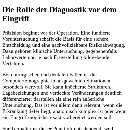
Die Rolle der Diagnostik vor dem
Eingriff
Präzision beginnt vor der Operation. Eine fundierte
Voruntersuchung schafft die Basis für eine sichere
Entscheidung und eine nachvollziehbare Risikoabwägung.
Dazu gehören klinische Untersuchung, gegebenenfalls
Laborwerte und je nach Fragestellung bildgebende
Verfahren.
Bei chirurgischen und dentalen Fällen ist die
Computertomographie in ausgewählten Situationen
besonders wertvoll. Sie kann knöcherne Strukturen,
Lagebeziehungen und verdeckte Veränderungen deutlich
differenzierter darstellen als eine rein äußerliche
Untersuchung. Das ist vor allem dann relevant, wenn die
Erkrankung tiefer liegt, anatomisch komplex ist oder wenn
ein Eingriff möglichst exakt vorbereitet werden soll.
Für Tierhalter ist dieser Punkt oft entscheidend, weil