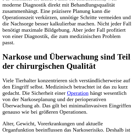
moderne Diagnostik direkt mit Behandlungsqualität
zusammenhängt. Eine präzisere Planung kann die
Operationszeit verkürzen, unnötige Schritte vermeiden und
die Nachsorge besser kalkulierbar machen. Nicht jeder Fall
benötigt maximale Bildgebung. Aber jeder Fall profitiert
von einer Diagnostik, die zum medizinischen Problem
passt.
Narkose und Überwachung sind Teil
der chirurgischen Qualität
Viele Tierhalter konzentrieren sich verständlicherweise auf
den Eingriff selbst. Medizinisch betrachtet ist das zu kurz
gedacht. Die Sicherheit einer
Operation
hängt wesentlich
von der Narkoseplanung und der perioperativen
Überwachung ab. Das gilt bei minimalinvasiven Eingriffen
genauso wie bei größeren Operationen.
Alter, Gewicht, Vorerkrankungen und aktuelle
Organfunktion beeinflussen das Narkoserisiko. Deshalb ist