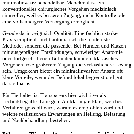
minimalinvasiv behandelbar. Manchmal ist ein
konventionelles chirurgisches Vorgehen medizinisch
sinnvoller, weil es besseren Zugang, mehr Kontrolle oder
eine vollständigere Versorgung ermöglicht.
Gerade darin zeigt sich Qualität. Eine fachlich starke
Praxis empfiehlt nicht automatisch die modernste
Methode, sondern die passende. Bei Hunden und Katzen
mit ausgeprägten Entzündungen, schwieriger Anatomie
oder fortgeschrittenen Befunden kann ein klassisches
Vorgehen trotz größerem Zugang die verlässlichere Lösung
sein. Umgekehrt bietet ein minimalinvasiver Ansatz oft
klare Vorteile, wenn der Befund lokal begrenzt und gut
darstellbar ist.
Für Tierhalter ist Transparenz hier wichtiger als
Technikbegriffe. Eine gute Aufklärung erklärt, welches
Verfahren gewählt wird, warum es empfohlen wird und
welche realistischen Erwartungen an Heilung, Belastung
und Nachbehandlung bestehen.