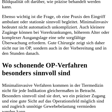
Bildqualität oft darüber, wie präzise behandelt werden
kann.
Ebenso wichtig ist die Frage, ob eine Praxis den Eingriff
ambulant oder stationär sinnvoll begleitet. Minimalinvasiv
bedeutet nicht automatisch unkompliziert. Auch kleinere
Zugänge können bei Vorerkrankungen, höherem Alter oder
komplexer Ausgangslage eine sehr sorgfältige
Überwachung erfordern. Gute Chirurgie zeigt sich daher
nicht nur im OP, sondern auch in der Vorbereitung und in
den Stunden danach.
Wo schonende OP-Verfahren
besonders sinnvoll sind
Minimalinvasive Verfahren kommen in der Tiermedizin
nicht für jede Indikation gleichermaßen in Betracht.
Besonders sinnvoll sind sie dort, wo ein präziser Zugang
und eine gute Sicht auf das Operationsfeld möglich sind
und zugleich unnötige Gewebebelastung vermieden
werden kann.