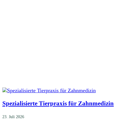
Spezialisierte Tierpraxis für Zahnmedizin
23. Juli 2026