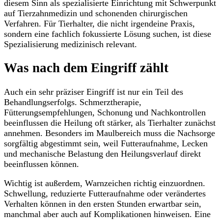
diesem Sinn als spezialisierte Einrichtung mit Schwerpunkt
auf Tierzahnmedizin und schonenden chirurgischen
Verfahren. Für Tierhalter, die nicht irgendeine Praxis,
sondern eine fachlich fokussierte Lösung suchen, ist diese
Spezialisierung medizinisch relevant.
Was nach dem Eingriff zählt
Auch ein sehr präziser Eingriff ist nur ein Teil des
Behandlungserfolgs. Schmerztherapie,
Fütterungsempfehlungen, Schonung und Nachkontrollen
beeinflussen die Heilung oft stärker, als Tierhalter zunächst
annehmen. Besonders im Maulbereich muss die Nachsorge
sorgfältig abgestimmt sein, weil Futteraufnahme, Lecken
und mechanische Belastung den Heilungsverlauf direkt
beeinflussen können.
Wichtig ist außerdem, Warnzeichen richtig einzuordnen.
Schwellung, reduzierte Futteraufnahme oder verändertes
Verhalten können in den ersten Stunden erwartbar sein,
manchmal aber auch auf Komplikationen hinweisen. Eine