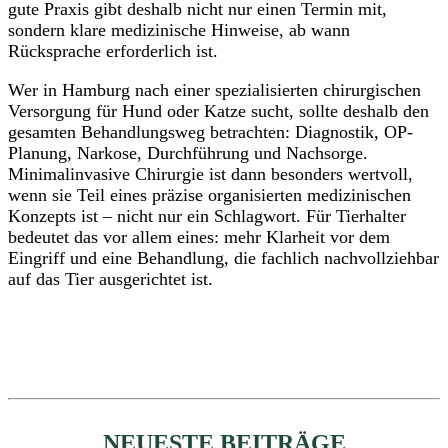
gute Praxis gibt deshalb nicht nur einen Termin mit,
sondern klare medizinische Hinweise, ab wann
Rücksprache erforderlich ist.
Wer in Hamburg nach einer spezialisierten chirurgischen
Versorgung für Hund oder Katze sucht, sollte deshalb den
gesamten Behandlungsweg betrachten: Diagnostik, OP-
Planung, Narkose, Durchführung und Nachsorge.
Minimalinvasive Chirurgie ist dann besonders wertvoll,
wenn sie Teil eines präzise organisierten medizinischen
Konzepts ist – nicht nur ein Schlagwort. Für Tierhalter
bedeutet das vor allem eines: mehr Klarheit vor dem
Eingriff und eine Behandlung, die fachlich nachvollziehbar
auf das Tier ausgerichtet ist.
NEUESTE BEITRÄGE