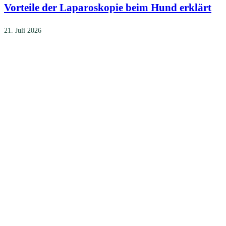
Vorteile der Laparoskopie beim Hund erklärt
21. Juli 2026