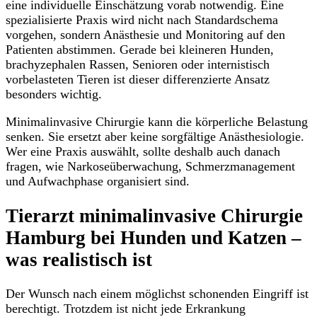
eine individuelle Einschätzung vorab notwendig. Eine
spezialisierte Praxis wird nicht nach Standardschema
vorgehen, sondern Anästhesie und Monitoring auf den
Patienten abstimmen. Gerade bei kleineren Hunden,
brachyzephalen Rassen, Senioren oder internistisch
vorbelasteten Tieren ist dieser differenzierte Ansatz
besonders wichtig.
Minimalinvasive Chirurgie kann die körperliche Belastung
senken. Sie ersetzt aber keine sorgfältige Anästhesiologie.
Wer eine Praxis auswählt, sollte deshalb auch danach
fragen, wie Narkoseüberwachung, Schmerzmanagement
und Aufwachphase organisiert sind.
Tierarzt minimalinvasive Chirurgie
Hamburg bei Hunden und Katzen –
was realistisch ist
Der Wunsch nach einem möglichst schonenden Eingriff ist
berechtigt. Trotzdem ist nicht jede Erkrankung