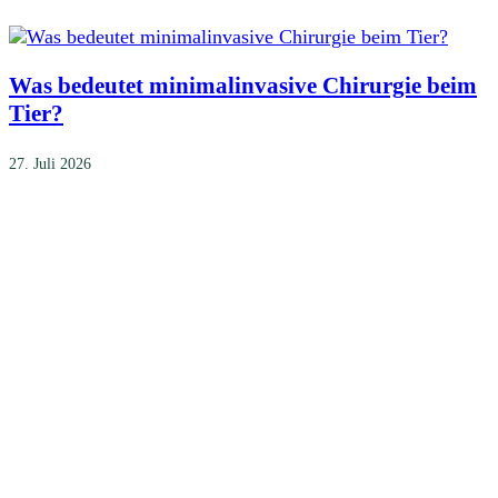
Was bedeutet minimalinvasive Chirurgie beim
Tier?
27. Juli 2026