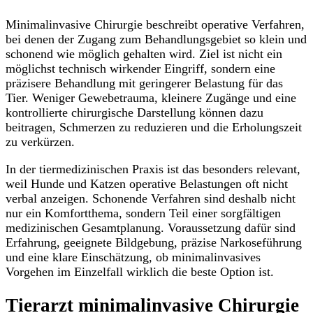
Minimalinvasive Chirurgie beschreibt operative Verfahren,
bei denen der Zugang zum Behandlungsgebiet so klein und
schonend wie möglich gehalten wird. Ziel ist nicht ein
möglichst technisch wirkender Eingriff, sondern eine
präzisere Behandlung mit geringerer Belastung für das
Tier. Weniger Gewebetrauma, kleinere Zugänge und eine
kontrollierte chirurgische Darstellung können dazu
beitragen, Schmerzen zu reduzieren und die Erholungszeit
zu verkürzen.
In der tiermedizinischen Praxis ist das besonders relevant,
weil Hunde und Katzen operative Belastungen oft nicht
verbal anzeigen. Schonende Verfahren sind deshalb nicht
nur ein Komfortthema, sondern Teil einer sorgfältigen
medizinischen Gesamtplanung. Voraussetzung dafür sind
Erfahrung, geeignete Bildgebung, präzise Narkoseführung
und eine klare Einschätzung, ob minimalinvasives
Vorgehen im Einzelfall wirklich die beste Option ist.
Tierarzt minimalinvasive Chirurgie