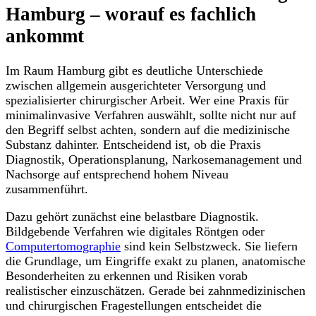
Hamburg – worauf es fachlich
ankommt
Im Raum Hamburg gibt es deutliche Unterschiede
zwischen allgemein ausgerichteter Versorgung und
spezialisierter chirurgischer Arbeit. Wer eine Praxis für
minimalinvasive Verfahren auswählt, sollte nicht nur auf
den Begriff selbst achten, sondern auf die medizinische
Substanz dahinter. Entscheidend ist, ob die Praxis
Diagnostik, Operationsplanung, Narkosemanagement und
Nachsorge auf entsprechend hohem Niveau
zusammenführt.
Dazu gehört zunächst eine belastbare Diagnostik.
Bildgebende Verfahren wie digitales Röntgen oder
Computertomographie
sind kein Selbstzweck. Sie liefern
die Grundlage, um Eingriffe exakt zu planen, anatomische
Besonderheiten zu erkennen und Risiken vorab
realistischer einzuschätzen. Gerade bei zahnmedizinischen
und chirurgischen Fragestellungen entscheidet die