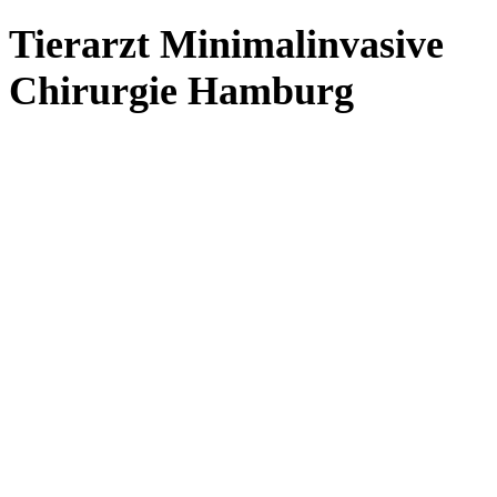
Tierarzt Minimalinvasive
Chirurgie Hamburg