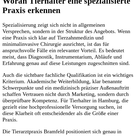
Woran Tierhalter eine spezialisierte
Praxis erkennen
Spezialisierung zeigt sich nicht in allgemeinen
Versprechen, sondern in der Struktur des Angebots. Wenn
eine Praxis sich klar auf Tierzahnmedizin und
minimalinvasive Chirurgie ausrichtet, ist das für
anspruchsvolle Fälle ein relevanter Vorteil. Es bedeutet
meist, dass Diagnostik, Instrumentarium, Abläufe und
Erfahrung genau auf diese Leistungen zugeschnitten sind.
Auch die sichtbare fachliche Qualifikation ist ein wichtiges
Kriterium. Akademische Weiterbildung, klar benannte
Schwerpunkte und ein medizinisch präziser Außenauftritt
schaffen Vertrauen nicht durch Marketing, sondern durch
überprüfbare Kompetenz. Für Tierhalter in Hamburg, die
gezielt eine hochprofessionelle Versorgung suchen, ist
diese Klarheit oft entscheidender als die Größe einer
Praxis.
Die Tierarztpraxis Bramfeld positioniert sich genau in