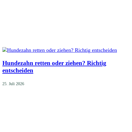
Hundezahn retten oder ziehen? Richtig
entscheiden
25. Juli 2026