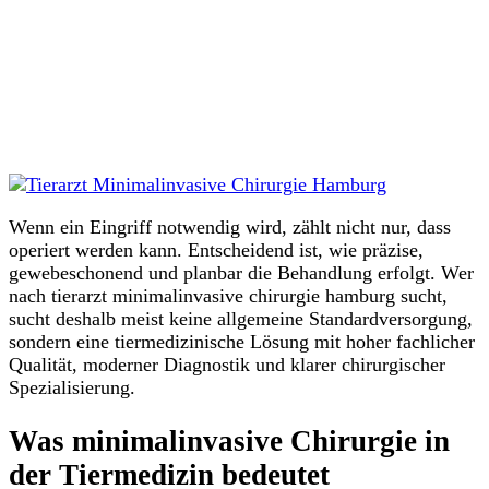
Wenn ein Eingriff notwendig wird, zählt nicht nur, dass
operiert werden kann. Entscheidend ist, wie präzise,
gewebeschonend und planbar die Behandlung erfolgt. Wer
nach tierarzt minimalinvasive chirurgie hamburg sucht,
sucht deshalb meist keine allgemeine Standardversorgung,
sondern eine tiermedizinische Lösung mit hoher fachlicher
Qualität, moderner Diagnostik und klarer chirurgischer
Spezialisierung.
Was minimalinvasive Chirurgie in
der Tiermedizin bedeutet