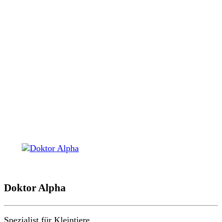
Doktor Alpha
Spezialist für Kleintiere