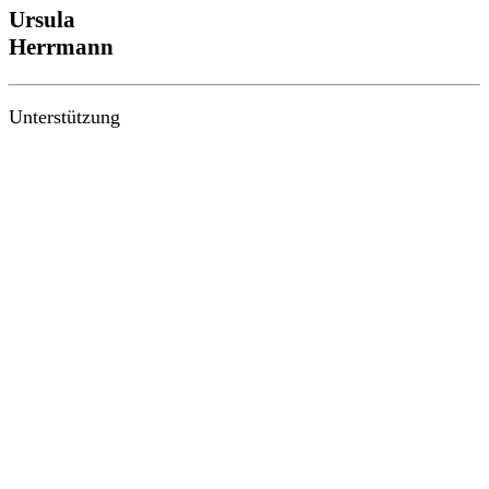
Ursula
Herrmann
Unterstützung