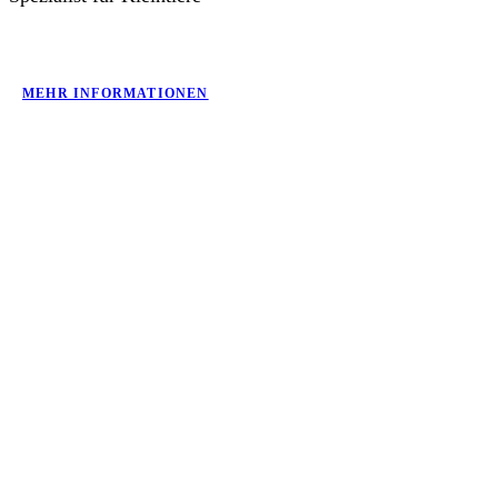
MEHR INFORMATIONEN