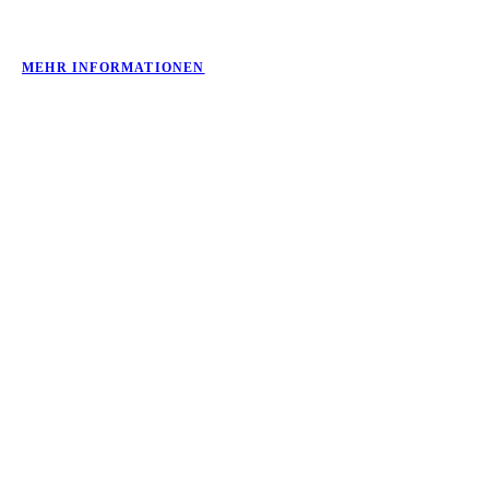
MEHR INFORMATIONEN