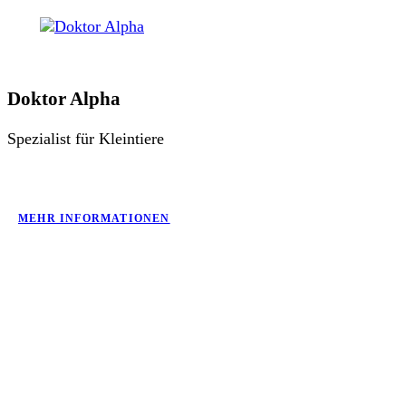
Doktor Alpha
Spezialist für Kleintiere
MEHR INFORMATIONEN