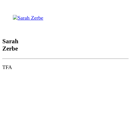
Sarah
Zerbe
TFA