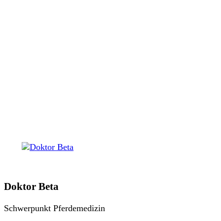
Doktor Beta
Schwerpunkt Pferdemedizin