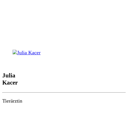
Julia
Kacer
Tierärztin