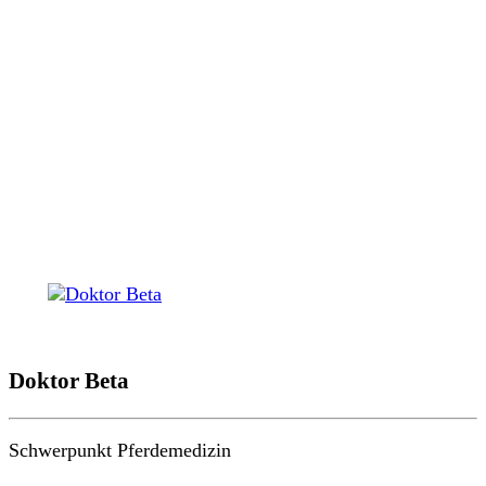
Doktor Beta
Schwerpunkt Pferdemedizin