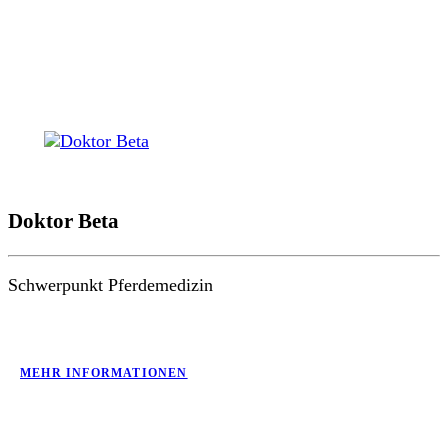
Doktor Beta
Schwerpunkt Pferdemedizin
MEHR INFORMATIONEN