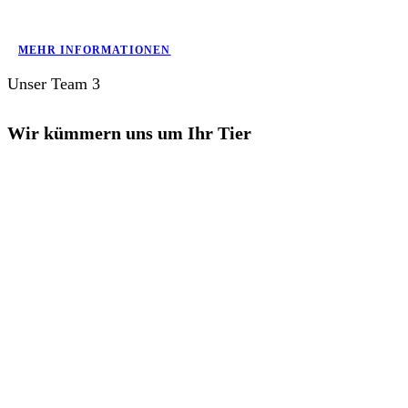
MEHR INFORMATIONEN
Unser Team 3
Wir kümmern uns um Ihr Tier