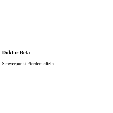
Doktor Beta
Schwerpunkt Pferdemedizin