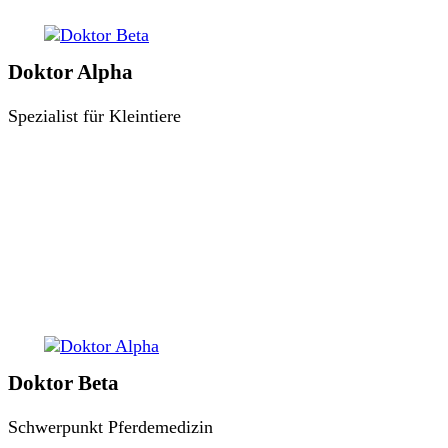
Doktor Alpha
Spezialist für Kleintiere
Doktor Beta
Schwerpunkt Pferdemedizin