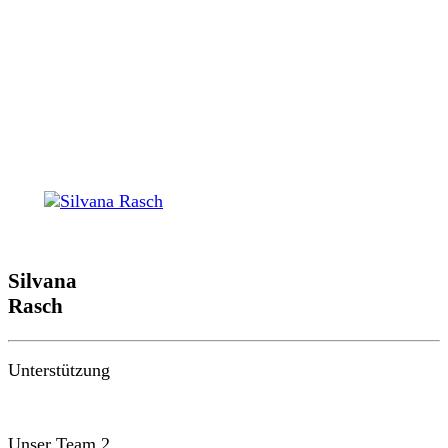
Silvana
Rasch
Unterstützung
Unser Team 2