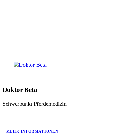
Doktor Beta
Schwerpunkt Pferdemedizin
MEHR INFORMATIONEN