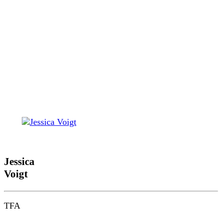
Jessica
Voigt
TFA