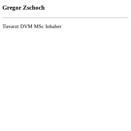
Gregor Zschoch
Tierarzt DVM MSc Inhaber