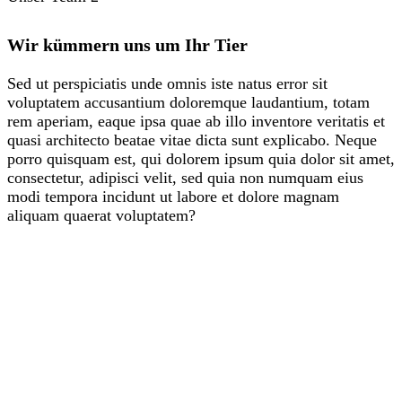
Wir kümmern uns um Ihr Tier
Sed ut perspiciatis unde omnis iste natus error sit
voluptatem accusantium doloremque laudantium, totam
rem aperiam, eaque ipsa quae ab illo inventore veritatis et
quasi architecto beatae vitae dicta sunt explicabo. Neque
porro quisquam est, qui dolorem ipsum quia dolor sit amet,
consectetur, adipisci velit, sed quia non numquam eius
modi tempora incidunt ut labore et dolore magnam
aliquam quaerat voluptatem?