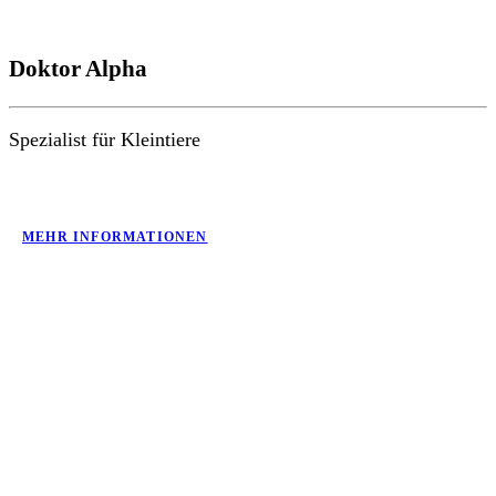
Doktor Alpha
Spezialist für Kleintiere
MEHR INFORMATIONEN