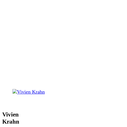
Vivien
Krahn