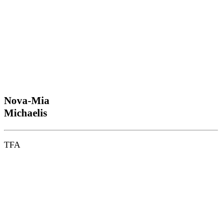
Nova-Mia
Michaelis
TFA