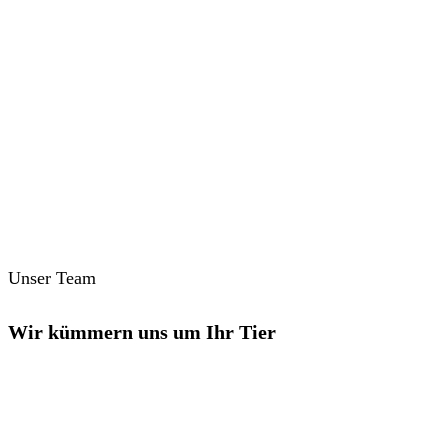
Unser Team
Wir kümmern uns um Ihr Tier