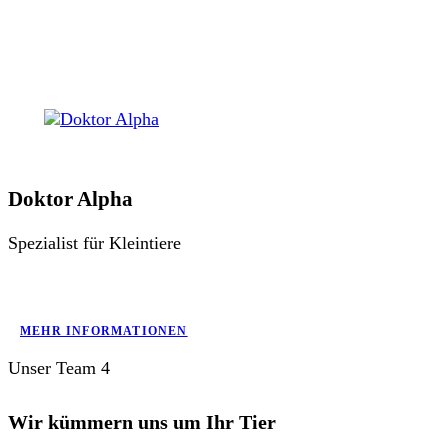
Doktor Alpha
Spezialist für Kleintiere
MEHR INFORMATIONEN
Unser Team 4
Wir kümmern uns um Ihr Tier