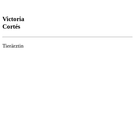
Victoria
Cortés
Tierärztin