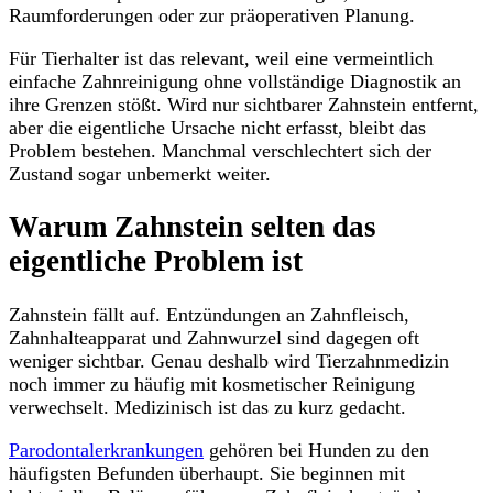
Raumforderungen oder zur präoperativen Planung.
Für Tierhalter ist das relevant, weil eine vermeintlich
einfache Zahnreinigung ohne vollständige Diagnostik an
ihre Grenzen stößt. Wird nur sichtbarer Zahnstein entfernt,
aber die eigentliche Ursache nicht erfasst, bleibt das
Problem bestehen. Manchmal verschlechtert sich der
Zustand sogar unbemerkt weiter.
Warum Zahnstein selten das
eigentliche Problem ist
Zahnstein fällt auf. Entzündungen an Zahnfleisch,
Zahnhalteapparat und Zahnwurzel sind dagegen oft
weniger sichtbar. Genau deshalb wird Tierzahnmedizin
noch immer zu häufig mit kosmetischer Reinigung
verwechselt. Medizinisch ist das zu kurz gedacht.
Parodontalerkrankungen
gehören bei Hunden zu den
häufigsten Befunden überhaupt. Sie beginnen mit