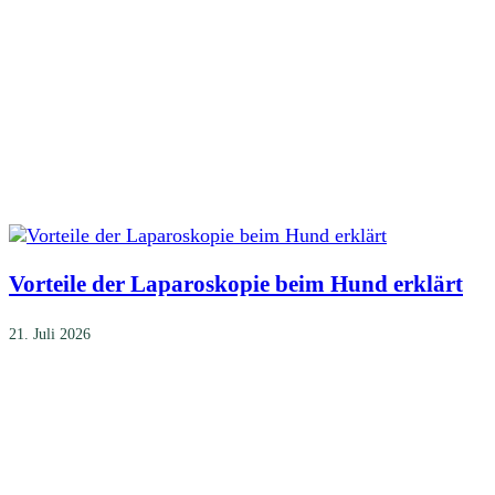
Vorteile der Laparoskopie beim Hund erklärt
21. Juli 2026