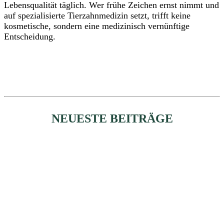
Lebensqualität täglich. Wer frühe Zeichen ernst nimmt und
auf spezialisierte Tierzahnmedizin setzt, trifft keine
kosmetische, sondern eine medizinisch vernünftige
Entscheidung.
NEUESTE BEITRÄGE