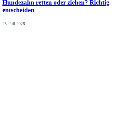
Hundezahn retten oder ziehen? Richtig
entscheiden
25. Juli 2026