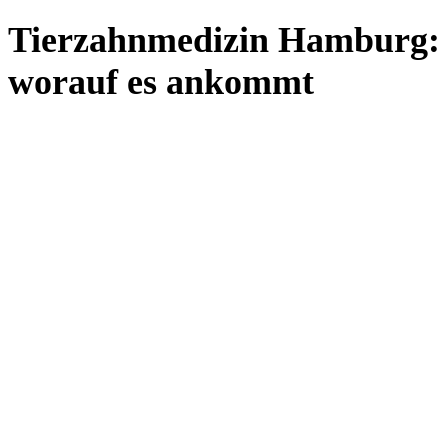
Tierzahnmedizin Hamburg:
worauf es ankommt