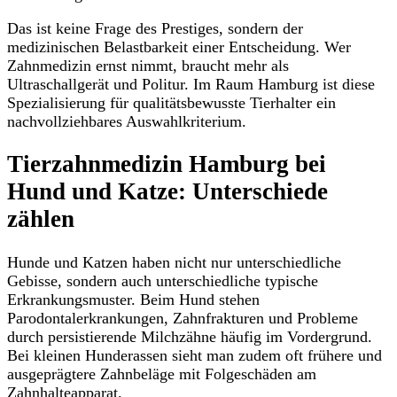
Das ist keine Frage des Prestiges, sondern der
medizinischen Belastbarkeit einer Entscheidung. Wer
Zahnmedizin ernst nimmt, braucht mehr als
Ultraschallgerät und Politur. Im Raum Hamburg ist diese
Spezialisierung für qualitätsbewusste Tierhalter ein
nachvollziehbares Auswahlkriterium.
Tierzahnmedizin Hamburg bei
Hund und Katze: Unterschiede
zählen
Hunde und Katzen haben nicht nur unterschiedliche
Gebisse, sondern auch unterschiedliche typische
Erkrankungsmuster. Beim Hund stehen
Parodontalerkrankungen, Zahnfrakturen und Probleme
durch persistierende Milchzähne häufig im Vordergrund.
Bei kleinen Hunderassen sieht man zudem oft frühere und
ausgeprägtere Zahnbeläge mit Folgeschäden am
Zahnhalteapparat.