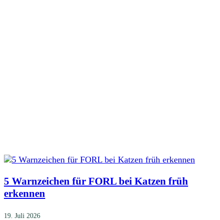
5 Warnzeichen für FORL bei Katzen früh
erkennen
19. Juli 2026