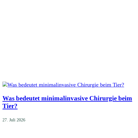
Was bedeutet minimalinvasive Chirurgie beim
Tier?
27. Juli 2026