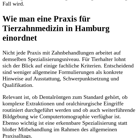
Fall wird.
Wie man eine Praxis für
Tierzahnmedizin in Hamburg
einordnet
Nicht jede Praxis mit Zahnbehandlungen arbeitet auf
demselben Spezialisierungsniveau. Für Tierhalter lohnt
sich der Blick auf einige fachliche Kriterien. Entscheidend
sind weniger allgemeine Formulierungen als konkrete
Hinweise auf Ausstattung, Schwerpunktsetzung und
Qualifikation.
Relevant ist, ob Dentalröntgen zum Standard gehört, ob
komplexe Extraktionen und oralchirurgische Eingriffe
routiniert durchgeführt werden und ob auch weiterführende
Bildgebung wie Computertomographie verfügbar ist.
Ebenso wichtig ist eine erkennbare Spezialisierung statt
bloßer Mitbehandlung im Rahmen des allgemeinen
Praxisalltags.