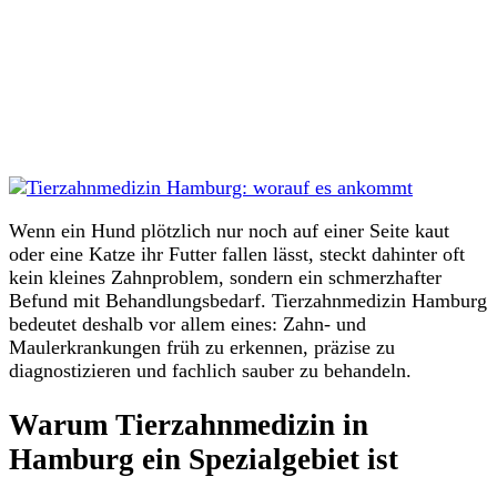
Wenn ein Hund plötzlich nur noch auf einer Seite kaut
oder eine Katze ihr Futter fallen lässt, steckt dahinter oft
kein kleines Zahnproblem, sondern ein schmerzhafter
Befund mit Behandlungsbedarf. Tierzahnmedizin Hamburg
bedeutet deshalb vor allem eines: Zahn- und
Maulerkrankungen früh zu erkennen, präzise zu
diagnostizieren und fachlich sauber zu behandeln.
Warum Tierzahnmedizin in
Hamburg ein Spezialgebiet ist