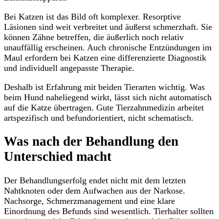
Bei Katzen ist das Bild oft komplexer. Resorptive
Läsionen sind weit verbreitet und äußerst schmerzhaft. Sie
können Zähne betreffen, die äußerlich noch relativ
unauffällig erscheinen. Auch chronische Entzündungen im
Maul erfordern bei Katzen eine differenzierte Diagnostik
und individuell angepasste Therapie.
Deshalb ist Erfahrung mit beiden Tierarten wichtig. Was
beim Hund naheliegend wirkt, lässt sich nicht automatisch
auf die Katze übertragen. Gute Tierzahnmedizin arbeitet
artspezifisch und befundorientiert, nicht schematisch.
Was nach der Behandlung den
Unterschied macht
Der Behandlungserfolg endet nicht mit dem letzten
Nahtknoten oder dem Aufwachen aus der Narkose.
Nachsorge, Schmerzmanagement und eine klare
Einordnung des Befunds sind wesentlich. Tierhalter sollten