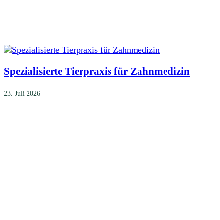
Spezialisierte Tierpraxis für Zahnmedizin
23. Juli 2026