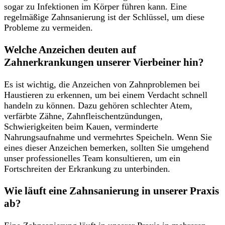
sogar zu Infektionen im Körper führen kann. Eine
regelmäßige Zahnsanierung ist der Schlüssel, um diese
Probleme zu vermeiden.
Welche Anzeichen deuten auf
Zahnerkrankungen unserer Vierbeiner hin?
Es ist wichtig, die Anzeichen von Zahnproblemen bei
Haustieren zu erkennen, um bei einem Verdacht schnell
handeln zu können. Dazu gehören schlechter Atem,
verfärbte Zähne, Zahnfleischentzündungen,
Schwierigkeiten beim Kauen, verminderte
Nahrungsaufnahme und vermehrtes Speicheln. Wenn Sie
eines dieser Anzeichen bemerken, sollten Sie umgehend
unser professionelles Team konsultieren, um ein
Fortschreiten der Erkrankung zu unterbinden.
Wie läuft eine Zahnsanierung in unserer Praxis
ab?