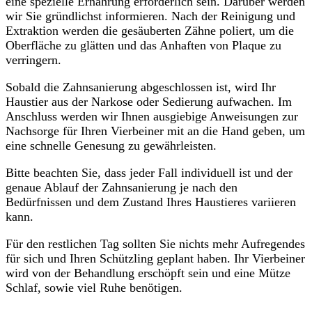
eine spezielle Ernährung erforderlich sein. Darüber werden
wir Sie gründlichst informieren. Nach der Reinigung und
Extraktion werden die gesäuberten Zähne poliert, um die
Oberfläche zu glätten und das Anhaften von Plaque zu
verringern.
Sobald die Zahnsanierung abgeschlossen ist, wird Ihr
Haustier aus der Narkose oder Sedierung aufwachen. Im
Anschluss werden wir Ihnen ausgiebige Anweisungen zur
Nachsorge für Ihren Vierbeiner mit an die Hand geben, um
eine schnelle Genesung zu gewährleisten.
Bitte beachten Sie, dass jeder Fall individuell ist und der
genaue Ablauf der Zahnsanierung je nach den
Bedürfnissen und dem Zustand Ihres Haustieres variieren
kann.
Für den restlichen Tag sollten Sie nichts mehr Aufregendes
für sich und Ihren Schützling geplant haben. Ihr Vierbeiner
wird von der Behandlung erschöpft sein und eine Mütze
Schlaf, sowie viel Ruhe benötigen.