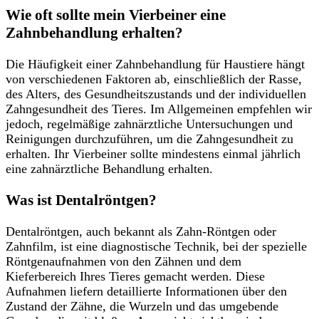
Wie oft sollte mein Vierbeiner eine
Zahnbehandlung erhalten?
Die Häufigkeit einer Zahnbehandlung für Haustiere hängt
von verschiedenen Faktoren ab, einschließlich der Rasse,
des Alters, des Gesundheitszustands und der individuellen
Zahngesundheit des Tieres. Im Allgemeinen empfehlen wir
jedoch, regelmäßige zahnärztliche Untersuchungen und
Reinigungen durchzuführen, um die Zahngesundheit zu
erhalten. Ihr Vierbeiner sollte mindestens einmal jährlich
eine zahnärztliche Behandlung erhalten.
Was ist Dentalröntgen?
Dentalröntgen, auch bekannt als Zahn-Röntgen oder
Zahnfilm, ist eine diagnostische Technik, bei der spezielle
Röntgenaufnahmen von den Zähnen und dem
Kieferbereich Ihres Tieres gemacht werden. Diese
Aufnahmen liefern detaillierte Informationen über den
Zustand der Zähne, die Wurzeln und das umgebende