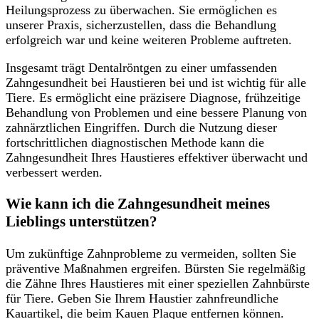
Heilungsprozess zu überwachen. Sie ermöglichen es
unserer Praxis, sicherzustellen, dass die Behandlung
erfolgreich war und keine weiteren Probleme auftreten.
Insgesamt trägt Dentalröntgen zu einer umfassenden
Zahngesundheit bei Haustieren bei und ist wichtig für alle
Tiere. Es ermöglicht eine präzisere Diagnose, frühzeitige
Behandlung von Problemen und eine bessere Planung von
zahnärztlichen Eingriffen. Durch die Nutzung dieser
fortschrittlichen diagnostischen Methode kann die
Zahngesundheit Ihres Haustieres effektiver überwacht und
verbessert werden.
Wie kann ich die Zahngesundheit meines
Lieblings unterstützen?
Um zukünftige Zahnprobleme zu vermeiden, sollten Sie
präventive Maßnahmen ergreifen. Bürsten Sie regelmäßig
die Zähne Ihres Haustieres mit einer speziellen Zahnbürste
für Tiere. Geben Sie Ihrem Haustier zahnfreundliche
Kauartikel, die beim Kauen Plaque entfernen können.