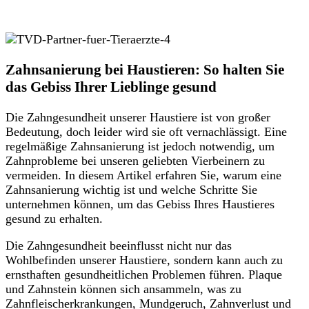
Zahnsanierung bei Haustieren: So halten Sie
das Gebiss Ihrer Lieblinge gesund
Die Zahngesundheit unserer Haustiere ist von großer
Bedeutung, doch leider wird sie oft vernachlässigt. Eine
regelmäßige Zahnsanierung ist jedoch notwendig, um
Zahnprobleme bei unseren geliebten Vierbeinern zu
vermeiden. In diesem Artikel erfahren Sie, warum eine
Zahnsanierung wichtig ist und welche Schritte Sie
unternehmen können, um das Gebiss Ihres Haustieres
gesund zu erhalten.
Die Zahngesundheit beeinflusst nicht nur das
Wohlbefinden unserer Haustiere, sondern kann auch zu
ernsthaften gesundheitlichen Problemen führen. Plaque
und Zahnstein können sich ansammeln, was zu
Zahnfleischerkrankungen, Mundgeruch, Zahnverlust und