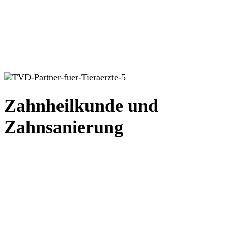
Zahnheilkunde und
Zahnsanierung