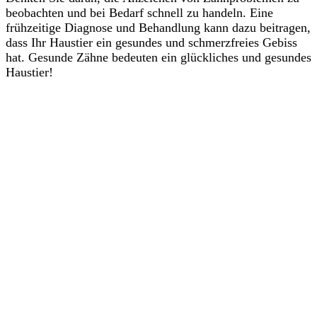
beobachten und bei Bedarf schnell zu handeln. Eine
frühzeitige Diagnose und Behandlung kann dazu beitragen,
dass Ihr Haustier ein gesundes und schmerzfreies Gebiss
hat. Gesunde Zähne bedeuten ein glückliches und gesundes
Haustier!