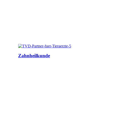
Zahnheilkunde