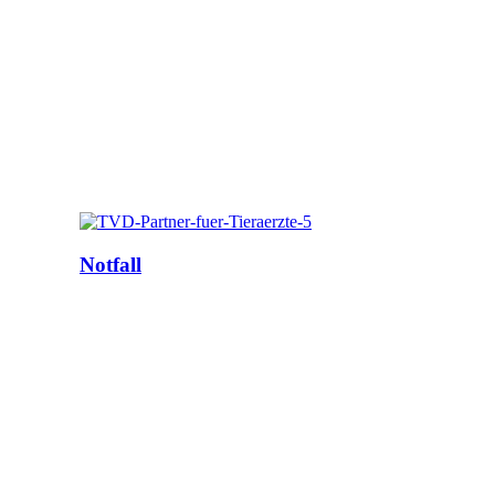
Notfall