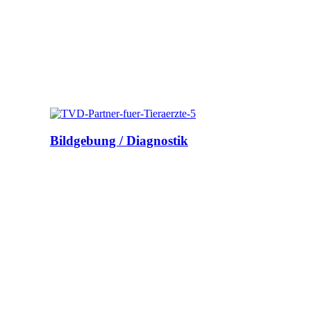
Bildgebung / Diagnostik