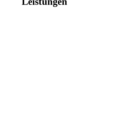
Leistungen