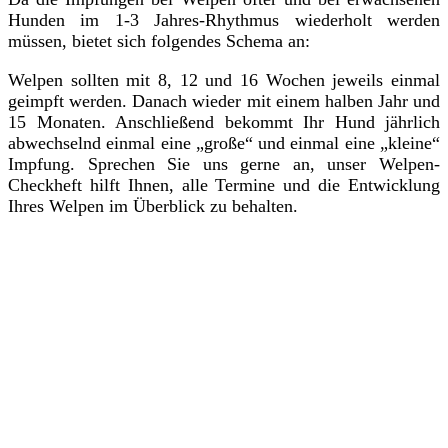
Hunden im 1-3 Jahres-Rhythmus wiederholt werden
müssen, bietet sich folgendes Schema an:
Welpen sollten mit 8, 12 und 16 Wochen jeweils einmal
geimpft werden. Danach wieder mit einem halben Jahr und
15 Monaten. Anschließend bekommt Ihr Hund jährlich
abwechselnd einmal eine „große“ und einmal eine „kleine“
Impfung. Sprechen Sie uns gerne an, unser Welpen-
Checkheft hilft Ihnen, alle Termine und die Entwicklung
Ihres Welpen im Überblick zu behalten.