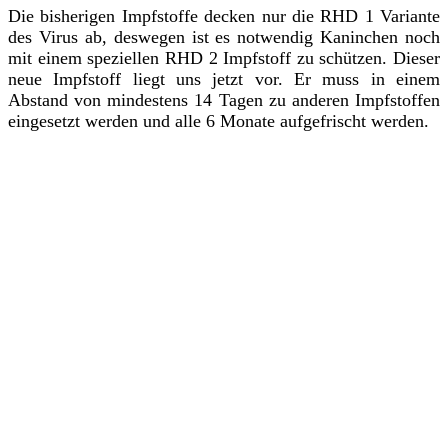
Die bisherigen Impfstoffe decken nur die RHD 1 Variante
des Virus ab, deswegen ist es notwendig Kaninchen noch
mit einem speziellen RHD 2 Impfstoff zu schützen. Dieser
neue Impfstoff liegt uns jetzt vor. Er muss in einem
Abstand von mindestens 14 Tagen zu anderen Impfstoffen
eingesetzt werden und alle 6 Monate aufgefrischt werden.