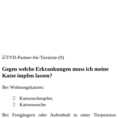
Gegen welche Erkrankungen muss ich meine
Katze impfen lassen?
Bei Wohnungskatzen:
Katzenschnupfen
Katzenseuche
Bei Freigängern oder Aufenthalt in einer Tierpension