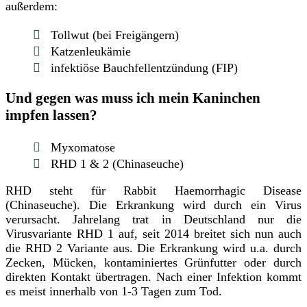
außerdem:
Tollwut (bei Freigängern)
Katzenleukämie
infektiöse Bauchfellentzündung (FIP)
Und gegen was muss ich mein Kaninchen
impfen lassen?
Myxomatose
RHD 1 & 2 (Chinaseuche)
RHD steht für Rabbit Haemorrhagic Disease
(Chinaseuche). Die Erkrankung wird durch ein Virus
verursacht. Jahrelang trat in Deutschland nur die
Virusvariante RHD 1 auf, seit 2014 breitet sich nun auch
die RHD 2 Variante aus. Die Erkrankung wird u.a. durch
Zecken, Mücken, kontaminiertes Grünfutter oder durch
direkten Kontakt übertragen. Nach einer Infektion kommt
es meist innerhalb von 1-3 Tagen zum Tod.