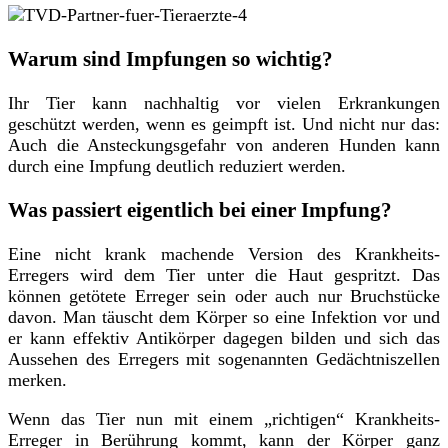
Warum sind Impfungen so wichtig?
Ihr Tier kann nachhaltig vor vielen Erkrankungen
geschützt werden, wenn es geimpft ist. Und nicht nur das:
Auch die Ansteckungsgefahr von anderen Hunden kann
durch eine Impfung deutlich reduziert werden.
Was passiert eigentlich bei einer Impfung?
Eine nicht krank machende Version des Krankheits-
Erregers wird dem Tier unter die Haut gespritzt. Das
können getötete Erreger sein oder auch nur Bruchstücke
davon. Man täuscht dem Körper so eine Infektion vor und
er kann effektiv Antikörper dagegen bilden und sich das
Aussehen des Erregers mit sogenannten Gedächtniszellen
merken.
Wenn das Tier nun mit einem „richtigen“ Krankheits-
Erreger in Berührung kommt, kann der Körper ganz