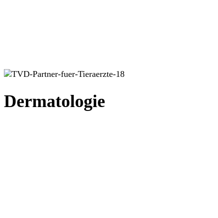
Dermatologie