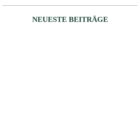
NEUESTE BEITRÄGE