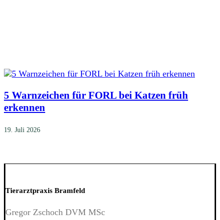
5 Warnzeichen für FORL bei Katzen früh
erkennen
19. Juli 2026
Tierarztpraxis Bramfeld
Gregor Zschoch DVM MSc