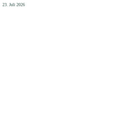
23. Juli 2026