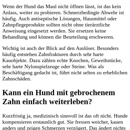
Wenn der Hund das Maul nicht öffnen lässt, ist das kein
Anlass, weiter zu probieren. Schmerzbedingte Abwehr ist
häufig. Auch antiseptische Lösungen, Hausmittel oder
Zahnpflegeprodukte sollten nicht ohne tierärztliche
Anweisung eingesetzt werden. Sie ersetzen keine
Behandlung und können die Beurteilung erschweren.
Wichtig ist auch der Blick auf den Auslöser. Besonders
häufig entstehen Zahnfrakturen durch sehr harte
Kauobjekte. Dazu zählen echte Knochen, Geweihstücke,
sehr harte Nylonspielzeuge oder Steine. Was als
Beschäftigung gedacht ist, führt nicht selten zu erheblichen
Zahnschäden.
Kann ein Hund mit gebrochenem
Zahn einfach weiterleben?
Kurzfristig ja, medizinisch sinnvoll ist das oft nicht. Hunde
kompensieren erstaunlich gut. Sie fressen weicher, kauen
anders und zeigen Schmerzen verzögert. Das ändert nichts