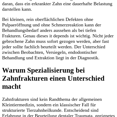
daran, dass ein erkrankter Zahn eine dauerhafte Belastung
darstellen kann.
Bei kleinen, rein oberflächlichen Defekten ohne
Pulpaeröffnung und ohne Schmerzreaktion kann der
Behandlungsbedarf anders aussehen als bei tiefen
Frakturen. Genau dieses it depends ist wichtig. Nicht jeder
gebrochene Zahn muss sofort gezogen werden, aber fast
jeder sollte fachlich beurteilt werden. Der Unterschied
zwischen Beobachten, Versiegeln, endodontischer
Behandlung und Extraktion liegt in der Diagnostik.
Warum Spezialisierung bei
Zahnfrakturen einen Unterschied
macht
Zahnfrakturen sind kein Randthema der allgemeinen
Kleintiermedizin, sondern ein klassischer Fall für
strukturierte Tierzahnheilkunde. Entscheidend sind
Erfahrung in der Beurteilung dentaler Traumata, geeignetes