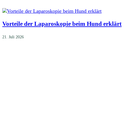
Vorteile der Laparoskopie beim Hund erklärt
21. Juli 2026