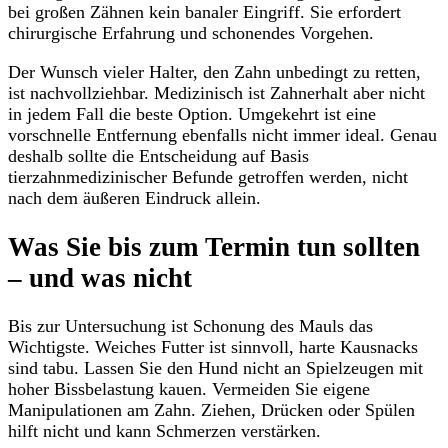
bei großen Zähnen kein banaler Eingriff. Sie erfordert
chirurgische Erfahrung und schonendes Vorgehen.
Der Wunsch vieler Halter, den Zahn unbedingt zu retten,
ist nachvollziehbar. Medizinisch ist Zahnerhalt aber nicht
in jedem Fall die beste Option. Umgekehrt ist eine
vorschnelle Entfernung ebenfalls nicht immer ideal. Genau
deshalb sollte die Entscheidung auf Basis
tierzahnmedizinischer Befunde getroffen werden, nicht
nach dem äußeren Eindruck allein.
Was Sie bis zum Termin tun sollten
– und was nicht
Bis zur Untersuchung ist Schonung des Mauls das
Wichtigste. Weiches Futter ist sinnvoll, harte Kausnacks
sind tabu. Lassen Sie den Hund nicht an Spielzeugen mit
hoher Bissbelastung kauen. Vermeiden Sie eigene
Manipulationen am Zahn. Ziehen, Drücken oder Spülen
hilft nicht und kann Schmerzen verstärken.