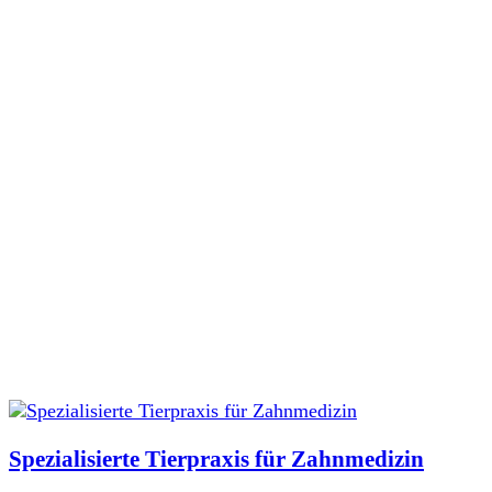
Spezialisierte Tierpraxis für Zahnmedizin