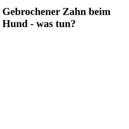
Gebrochener Zahn beim
Hund - was tun?