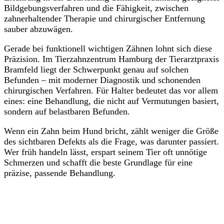
Bildgebungsverfahren und die Fähigkeit, zwischen
zahnerhaltender Therapie und chirurgischer Entfernung
sauber abzuwägen.
Gerade bei funktionell wichtigen Zähnen lohnt sich diese
Präzision. Im Tierzahnzentrum Hamburg der Tierarztpraxis
Bramfeld liegt der Schwerpunkt genau auf solchen
Befunden – mit moderner Diagnostik und schonenden
chirurgischen Verfahren. Für Halter bedeutet das vor allem
eines: eine Behandlung, die nicht auf Vermutungen basiert,
sondern auf belastbaren Befunden.
Wenn ein Zahn beim Hund bricht, zählt weniger die Größe
des sichtbaren Defekts als die Frage, was darunter passiert.
Wer früh handeln lässt, erspart seinem Tier oft unnötige
Schmerzen und schafft die beste Grundlage für eine
präzise, passende Behandlung.