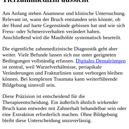
Am Anfang stehen Anamnese und klinische Untersuchung.
Relevant ist, wann der Bruch entstanden sein könnte, ob
der Hund auf harte Gegenstände gebissen hat und wie sich
Fress- oder Schmerzverhalten verändert haben.
Anschließend wird die Maulhöhle systematisch beurteilt.
Die eigentliche zahnmedizinische Diagnostik geht aber
weiter. Viele Befunde lassen sich nur unter geeigneten
Bedingungen vollständig erfassen.
Digitales Dentalröntgen
ist zentral, weil Wurzelverhältnisse, periapikale
Veränderungen und Frakturlinien sonst verborgen bleiben
können. Bei komplexen Traumata kann weiterführende
Bildgebung sinnvoll sein.
Diese Präzision ist entscheidend für die
Therapieentscheidung. Ein äußerlich ähnlich wirkender
Bruch kann entweder mit Zahnerhalt behandelbar sein oder
eine Extraktion erforderlich machen. Ohne Bildgebung
bleibt diese Unterscheidung unzuverlässig.