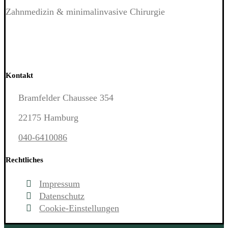
Zahnmedizin & minimalinvasive Chirurgie
Kontakt
Bramfelder Chaussee 354
22175 Hamburg
040-6410086
Rechtliches
Impressum
Datenschutz
Cookie-Einstellungen