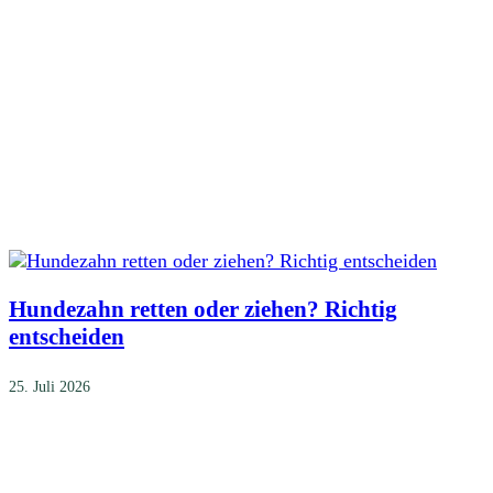
Hundezahn retten oder ziehen? Richtig
entscheiden
25. Juli 2026