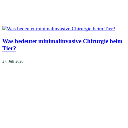
Was bedeutet minimalinvasive Chirurgie beim
Tier?
27. Juli 2026