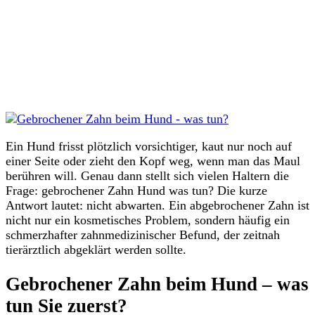
Ein Hund frisst plötzlich vorsichtiger, kaut nur noch auf
einer Seite oder zieht den Kopf weg, wenn man das Maul
berühren will. Genau dann stellt sich vielen Haltern die
Frage: gebrochener Zahn Hund was tun? Die kurze
Antwort lautet: nicht abwarten. Ein abgebrochener Zahn ist
nicht nur ein kosmetisches Problem, sondern häufig ein
schmerzhafter zahnmedizinischer Befund, der zeitnah
tierärztlich abgeklärt werden sollte.
Gebrochener Zahn beim Hund – was
tun Sie zuerst?