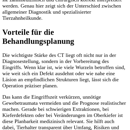
werden. Genau hier zeigt sich der Unterschied zwischen
allgemeiner Diagnostik und spezialisierter
Tierzahnheilkunde.
Vorteile für die
Behandlungsplanung
Die wichtigste Stärke des CT liegt oft nicht nur in der
Diagnosestellung, sondern in der Vorbereitung des
Eingriffs. Wenn klar ist, wie viele Wurzeln betroffen sind,
wie weit sich ein Defekt ausdehnt oder wie nahe eine
Läsion an empfindlichen Strukturen liegt, lässt sich die
Operation präziser planen.
Das kann die Eingriffszeit verkürzen, unnötige
Gewebetraumata vermeiden und die Prognose realistischer
machen. Gerade bei schwierigen Extraktionen, bei
Kieferdefekten oder bei Veränderungen im Oberkiefer ist
diese Planbarkeit medizinisch relevant. Sie hilft auch
dabei, Tierhalter transparent über Umfang, Risiken und