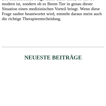
modern ist, sondern ob es Ihrem Tier in genau dieser
Situation einen medizinischen Vorteil bringt. Wenn diese
Frage sauber beantwortet wird, entsteht daraus meist auch
die richtige Therapieentscheidung.
NEUESTE BEITRÄGE