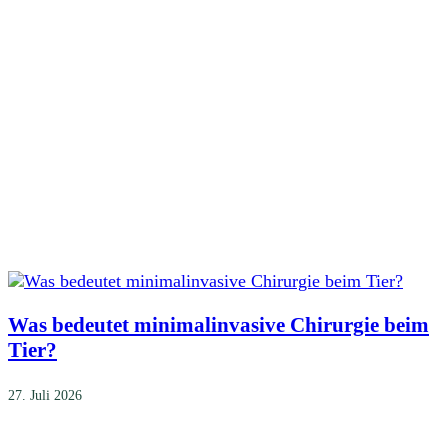
Was bedeutet minimalinvasive Chirurgie beim
Tier?
27. Juli 2026