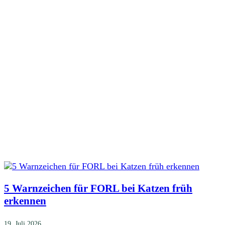
5 Warnzeichen für FORL bei Katzen früh
erkennen
19. Juli 2026