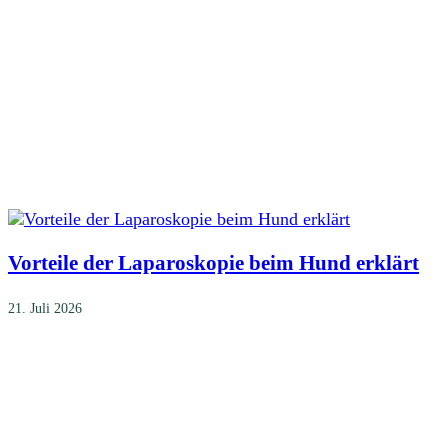
Vorteile der Laparoskopie beim Hund erklärt
21. Juli 2026