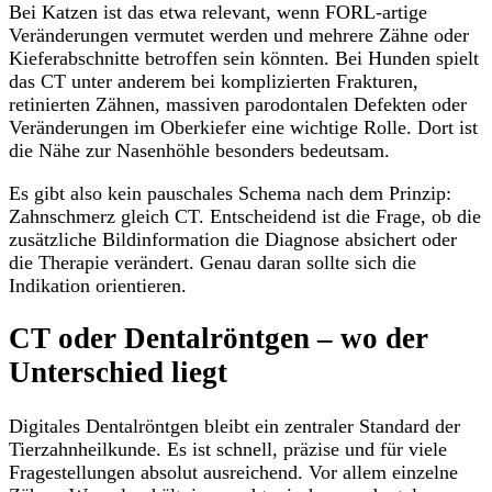
Bei Katzen ist das etwa relevant, wenn FORL-artige
Veränderungen vermutet werden und mehrere Zähne oder
Kieferabschnitte betroffen sein könnten. Bei Hunden spielt
das CT unter anderem bei komplizierten Frakturen,
retinierten Zähnen, massiven parodontalen Defekten oder
Veränderungen im Oberkiefer eine wichtige Rolle. Dort ist
die Nähe zur Nasenhöhle besonders bedeutsam.
Es gibt also kein pauschales Schema nach dem Prinzip:
Zahnschmerz gleich CT. Entscheidend ist die Frage, ob die
zusätzliche Bildinformation die Diagnose absichert oder
die Therapie verändert. Genau daran sollte sich die
Indikation orientieren.
CT oder Dentalröntgen – wo der
Unterschied liegt
Digitales Dentalröntgen bleibt ein zentraler Standard der
Tierzahnheilkunde. Es ist schnell, präzise und für viele
Fragestellungen absolut ausreichend. Vor allem einzelne