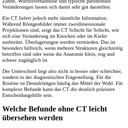
Zähne, Wurzelverhältnisse und typische parodontale
Veränderungen lassen sich damit sehr gut darstellen.
Ein CT liefert jedoch mehr räumliche Information.
Während Röntgenbilder immer zweidimensionale
Projektionen sind, zeigt das CT Schicht für Schicht, wie
sich eine Veränderung im Knochen oder im Kiefer
ausbreitet. Überlagerungen werden vermieden. Das ist
besonders hilfreich, wenn mehrere Strukturen gleichzeitig
betroffen sind oder wenn die Anatomie klein, eng und
schwer zugänglich ist.
Der Unterschied liegt also nicht in besser oder schlechter,
sondern in der diagnostischen Fragestellung. Für die
Routine ist Dentalröntgen häufig das Mittel der Wahl. Für
komplexe Befunde kann das CT die deutlich präzisere
Entscheidungshilfe sein.
Welche Befunde ohne CT leicht
übersehen werden