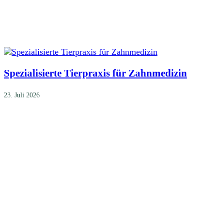
Spezialisierte Tierpraxis für Zahnmedizin
23. Juli 2026