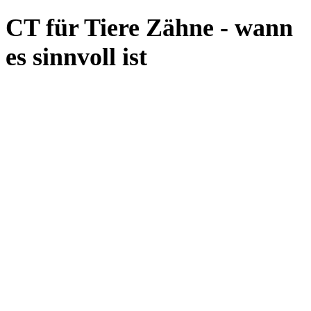
CT für Tiere Zähne - wann
es sinnvoll ist