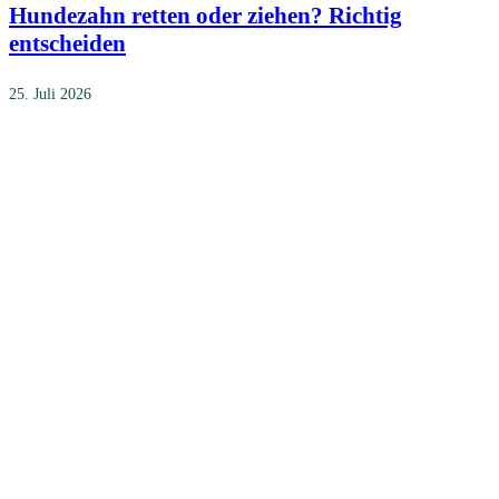
Hundezahn retten oder ziehen? Richtig
entscheiden
25. Juli 2026