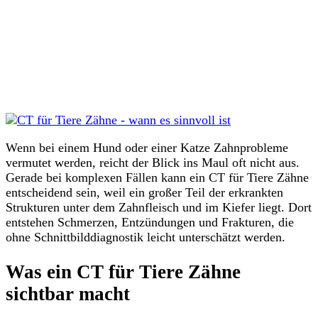
Wenn bei einem Hund oder einer Katze Zahnprobleme
vermutet werden, reicht der Blick ins Maul oft nicht aus.
Gerade bei komplexen Fällen kann ein CT für Tiere Zähne
entscheidend sein, weil ein großer Teil der erkrankten
Strukturen unter dem Zahnfleisch und im Kiefer liegt. Dort
entstehen Schmerzen, Entzündungen und Frakturen, die
ohne Schnittbilddiagnostik leicht unterschätzt werden.
Was ein CT für Tiere Zähne
sichtbar macht