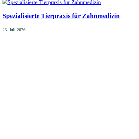
Spezialisierte Tierpraxis für Zahnmedizin
23. Juli 2026