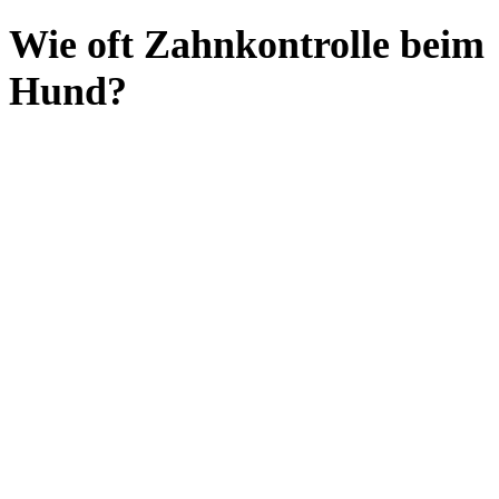
Wie oft Zahnkontrolle beim
Hund?