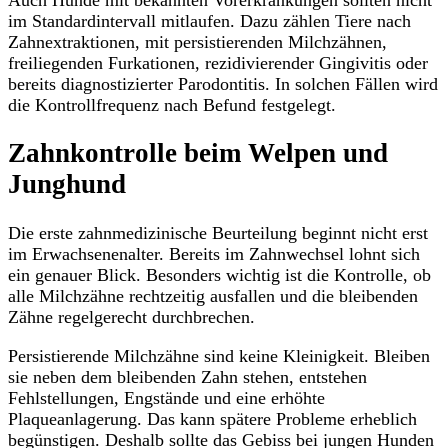
im Standardintervall mitlaufen. Dazu zählen Tiere nach
Zahnextraktionen, mit persistierenden Milchzähnen,
freiliegenden Furkationen, rezidivierender Gingivitis oder
bereits diagnostizierter Parodontitis. In solchen Fällen wird
die Kontrollfrequenz nach Befund festgelegt.
Zahnkontrolle beim Welpen und
Junghund
Die erste zahnmedizinische Beurteilung beginnt nicht erst
im Erwachsenenalter. Bereits im Zahnwechsel lohnt sich
ein genauer Blick. Besonders wichtig ist die Kontrolle, ob
alle Milchzähne rechtzeitig ausfallen und die bleibenden
Zähne regelgerecht durchbrechen.
Persistierende Milchzähne sind keine Kleinigkeit. Bleiben
sie neben dem bleibenden Zahn stehen, entstehen
Fehlstellungen, Engstände und eine erhöhte
Plaqueanlagerung. Das kann spätere Probleme erheblich
begünstigen. Deshalb sollte das Gebiss bei jungen Hunden