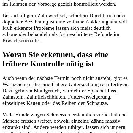
im Rahmen der Vorsorge gezielt kontrolliert werden.
Bei auffälligem Zahnwechsel, schiefem Durchbruch oder
doppelter Bezahnung ist eine zeitnahe Abklärung sinnvoll.
Früh erkannte Probleme lassen sich meist deutlich
schonender behandeln als fortgeschrittene Befunde im
Erwachsenenalter.
Woran Sie erkennen, dass eine
frühere Kontrolle nötig ist
Auch wenn der nächste Termin noch nicht ansteht, gibt es
Warnzeichen, die eine frühere Untersuchung rechtfertigen.
Dazu gehören Maulgeruch, vermehrter Speichelfluss,
Zahnstein, Zahnfleischbluten, Futterverweigerung,
einseitiges Kauen oder das Reiben der Schnauze.
Viele Hunde zeigen Schmerzen erstaunlich zurückhaltend.
Manche fressen weiter, obwohl einzelne Zähne massiv
erkrankt sind. Andere werden ruhiger, lassen sich ungern