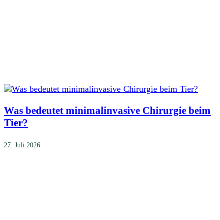
Was bedeutet minimalinvasive Chirurgie beim
Tier?
27. Juli 2026