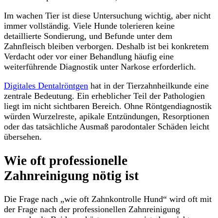
Im wachen Tier ist diese Untersuchung wichtig, aber nicht
immer vollständig. Viele Hunde tolerieren keine
detaillierte Sondierung, und Befunde unter dem
Zahnfleisch bleiben verborgen. Deshalb ist bei konkretem
Verdacht oder vor einer Behandlung häufig eine
weiterführende Diagnostik unter Narkose erforderlich.
Digitales Dentalröntgen
hat in der Tierzahnheilkunde eine
zentrale Bedeutung. Ein erheblicher Teil der Pathologien
liegt im nicht sichtbaren Bereich. Ohne Röntgendiagnostik
würden Wurzelreste, apikale Entzündungen, Resorptionen
oder das tatsächliche Ausmaß parodontaler Schäden leicht
übersehen.
Wie oft professionelle
Zahnreinigung nötig ist
Die Frage nach „wie oft Zahnkontrolle Hund“ wird oft mit
der Frage nach der professionellen Zahnreinigung