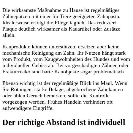
Die wirksamste Maßnahme zu Hause ist regelmäßiges
Zähneputzen mit einer für Tiere geeigneten Zahnpasta.
Idealerweise erfolgt die Pflege täglich. Das reduziert
Plaque deutlich wirksamer als Kauartikel oder Zusätze
allein.
Kauprodukte können unterstützen, ersetzen aber keine
mechanische Reinigung am Zahn. Ihr Nutzen hängt stark
vom Produkt, vom Kaugewohnheiten des Hundes und vom
individuellen Gebiss ab. Bei vorgeschädigten Zähnen oder
Frakturrisiko sind harte Kauobjekte sogar problematisch.
Ebenso wichtig ist der regelmäßige Blick ins Maul. Wenn
Sie Rötungen, starke Beläge, abgebrochene Zahnkanten
oder üblen Geruch bemerken, sollte die Kontrolle
vorgezogen werden. Frühes Handeln verhindert oft
aufwendigere Eingriffe.
Der richtige Abstand ist individuell