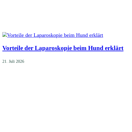
Vorteile der Laparoskopie beim Hund erklärt
21. Juli 2026