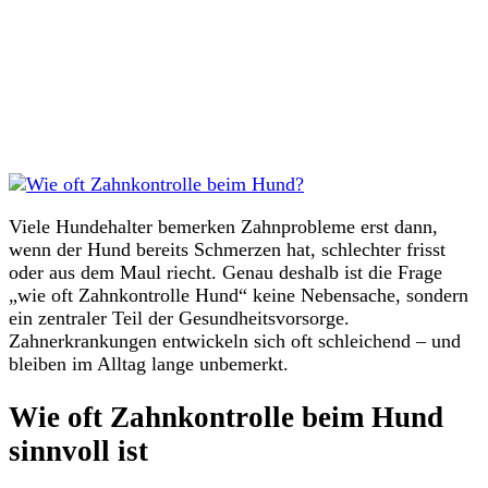
Viele Hundehalter bemerken Zahnprobleme erst dann,
wenn der Hund bereits Schmerzen hat, schlechter frisst
oder aus dem Maul riecht. Genau deshalb ist die Frage
„wie oft Zahnkontrolle Hund“ keine Nebensache, sondern
ein zentraler Teil der Gesundheitsvorsorge.
Zahnerkrankungen entwickeln sich oft schleichend – und
bleiben im Alltag lange unbemerkt.
Wie oft Zahnkontrolle beim Hund
sinnvoll ist