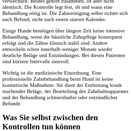
verwechselt. Beides gehört zusammen, ist aber nicht
identisch. Die Kontrolle legt fest, ob und wann eine
Behandlung nötig ist. Die Zahnreinigung selbst richtet sich
nach Befund, nicht nach einem starren Kalender.
Einige Hunde benötigen über längere Zeit keine intensive
Behandlung, wenn die häusliche Zahnpflege konsequent
erfolgt und die Zähne klinisch stabil sind. Andere
entwickeln schon innerhalb weniger Monate wieder
deutliche Beläge und Entzündungen. Bei diesen Patienten
sind kürzere Intervalle sinnvoll.
Wichtig ist die medizinische Einordnung. Eine
professionelle Zahnbehandlung beim Hund ist keine
kosmetische Maßnahme. Sie dient der Entfernung krank
machender Beläge, der Beurteilung des Zahnhalteapparates
und der Behandlung schmerzhafter oder entzündlicher
Befunde.
Was Sie selbst zwischen den
Kontrollen tun können