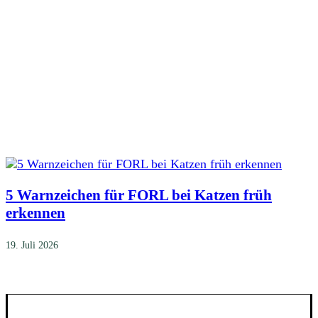
5 Warnzeichen für FORL bei Katzen früh
erkennen
19. Juli 2026