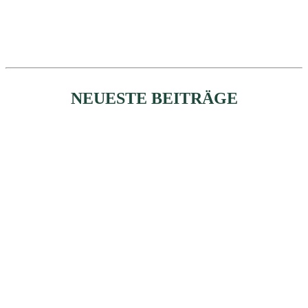
NEUESTE BEITRÄGE