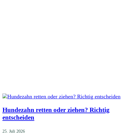
Hundezahn retten oder ziehen? Richtig
entscheiden
25. Juli 2026