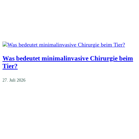
Was bedeutet minimalinvasive Chirurgie beim
Tier?
27. Juli 2026