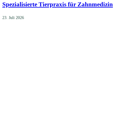
Spezialisierte Tierpraxis für Zahnmedizin
23. Juli 2026