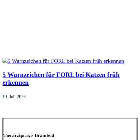
5 Warnzeichen für FORL bei Katzen früh
erkennen
19. Juli 2026
Tierarztpraxis Bramfeld