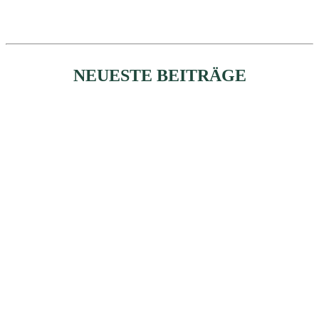
NEUESTE BEITRÄGE