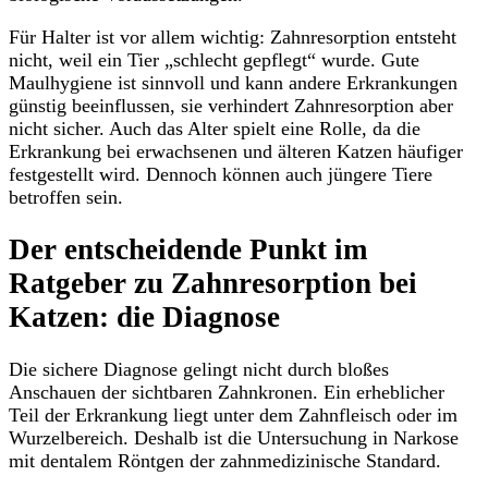
Für Halter ist vor allem wichtig: Zahnresorption entsteht
nicht, weil ein Tier „schlecht gepflegt“ wurde. Gute
Maulhygiene ist sinnvoll und kann andere Erkrankungen
günstig beeinflussen, sie verhindert Zahnresorption aber
nicht sicher. Auch das Alter spielt eine Rolle, da die
Erkrankung bei erwachsenen und älteren Katzen häufiger
festgestellt wird. Dennoch können auch jüngere Tiere
betroffen sein.
Der entscheidende Punkt im
Ratgeber zu Zahnresorption bei
Katzen: die Diagnose
Die sichere Diagnose gelingt nicht durch bloßes
Anschauen der sichtbaren Zahnkronen. Ein erheblicher
Teil der Erkrankung liegt unter dem Zahnfleisch oder im
Wurzelbereich. Deshalb ist die Untersuchung in Narkose
mit dentalem Röntgen der zahnmedizinische Standard.