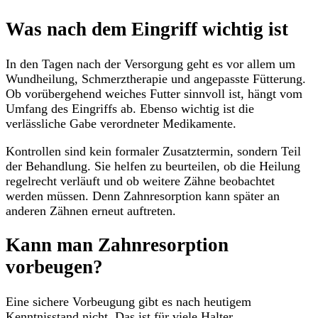
Was nach dem Eingriff wichtig ist
In den Tagen nach der Versorgung geht es vor allem um
Wundheilung, Schmerztherapie und angepasste Fütterung.
Ob vorübergehend weiches Futter sinnvoll ist, hängt vom
Umfang des Eingriffs ab. Ebenso wichtig ist die
verlässliche Gabe verordneter Medikamente.
Kontrollen sind kein formaler Zusatztermin, sondern Teil
der Behandlung. Sie helfen zu beurteilen, ob die Heilung
regelrecht verläuft und ob weitere Zähne beobachtet
werden müssen. Denn Zahnresorption kann später an
anderen Zähnen erneut auftreten.
Kann man Zahnresorption
vorbeugen?
Eine sichere Vorbeugung gibt es nach heutigem
Kenntnisstand nicht. Das ist für viele Halter