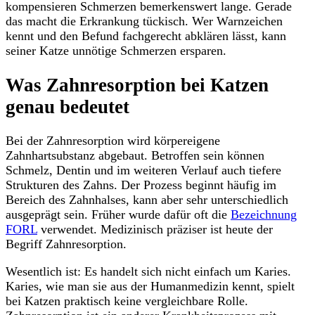
kompensieren Schmerzen bemerkenswert lange. Gerade
das macht die Erkrankung tückisch. Wer Warnzeichen
kennt und den Befund fachgerecht abklären lässt, kann
seiner Katze unnötige Schmerzen ersparen.
Was Zahnresorption bei Katzen
genau bedeutet
Bei der Zahnresorption wird körpereigene
Zahnhartsubstanz abgebaut. Betroffen sein können
Schmelz, Dentin und im weiteren Verlauf auch tiefere
Strukturen des Zahns. Der Prozess beginnt häufig im
Bereich des Zahnhalses, kann aber sehr unterschiedlich
ausgeprägt sein. Früher wurde dafür oft die
Bezeichnung
FORL
verwendet. Medizinisch präziser ist heute der
Begriff Zahnresorption.
Wesentlich ist: Es handelt sich nicht einfach um Karies.
Karies, wie man sie aus der Humanmedizin kennt, spielt
bei Katzen praktisch keine vergleichbare Rolle.