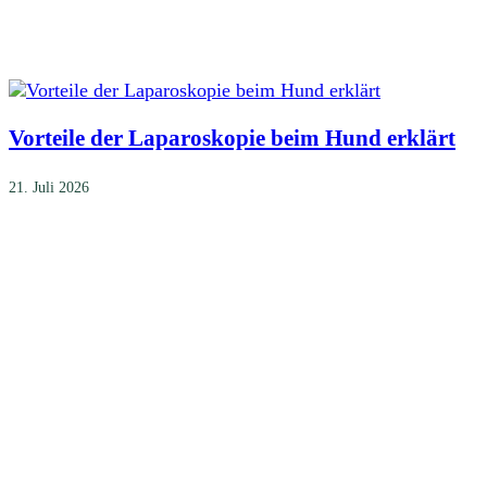
Vorteile der Laparoskopie beim Hund erklärt
21. Juli 2026