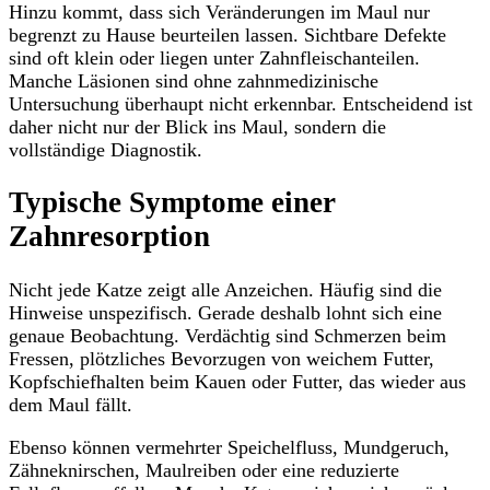
Hinzu kommt, dass sich Veränderungen im Maul nur
begrenzt zu Hause beurteilen lassen. Sichtbare Defekte
sind oft klein oder liegen unter Zahnfleischanteilen.
Manche Läsionen sind ohne zahnmedizinische
Untersuchung überhaupt nicht erkennbar. Entscheidend ist
daher nicht nur der Blick ins Maul, sondern die
vollständige Diagnostik.
Typische Symptome einer
Zahnresorption
Nicht jede Katze zeigt alle Anzeichen. Häufig sind die
Hinweise unspezifisch. Gerade deshalb lohnt sich eine
genaue Beobachtung. Verdächtig sind Schmerzen beim
Fressen, plötzliches Bevorzugen von weichem Futter,
Kopfschiefhalten beim Kauen oder Futter, das wieder aus
dem Maul fällt.
Ebenso können vermehrter Speichelfluss, Mundgeruch,
Zähneknirschen, Maulreiben oder eine reduzierte