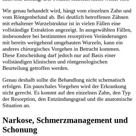
Wie genau behandelt wird, hängt vom einzelnen Zahn und
vom Röntgenbefund ab. Bei deutlich betroffenen Zähnen
mit erhaltener Wurzelstruktur ist in vielen Fällen eine
vollständige Extraktion angezeigt. In ausgewählten Fällen,
insbesondere bei bestimmten resorptiven Veränderungen
mit bereits weitgehend umgebauten Wurzeln, kann ein
anderes chirurgisches Vorgehen in Betracht kommen.
Diese Entscheidung darf jedoch nur auf Basis einer
vollständigen klinischen und röntgenologischen
Beurteilung getroffen werden.
Genau deshalb sollte die Behandlung nicht schematisch
erfolgen. Ein pauschales Vorgehen wird der Erkrankung
nicht gerecht. Es kommt auf den einzelnen Zahn, den Typ
der Resorption, den Entzündungsgrad und die anatomische
Situation an.
Narkose, Schmerzmanagement und
Schonung