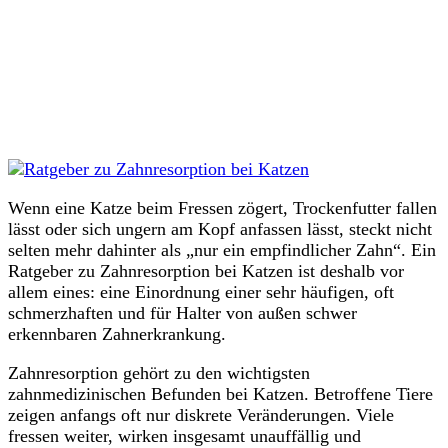
Wenn eine Katze beim Fressen zögert, Trockenfutter fallen
lässt oder sich ungern am Kopf anfassen lässt, steckt nicht
selten mehr dahinter als „nur ein empfindlicher Zahn“. Ein
Ratgeber zu Zahnresorption bei Katzen ist deshalb vor
allem eines: eine Einordnung einer sehr häufigen, oft
schmerzhaften und für Halter von außen schwer
erkennbaren Zahnerkrankung.
Zahnresorption gehört zu den wichtigsten
zahnmedizinischen Befunden bei Katzen. Betroffene Tiere
zeigen anfangs oft nur diskrete Veränderungen. Viele
fressen weiter, wirken insgesamt unauffällig und