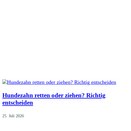
Hundezahn retten oder ziehen? Richtig
entscheiden
25. Juli 2026