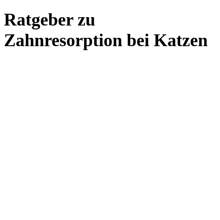
Ratgeber zu
Zahnresorption bei Katzen