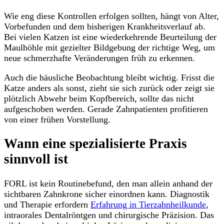
Wie eng diese Kontrollen erfolgen sollten, hängt von Alter,
Vorbefunden und dem bisherigen Krankheitsverlauf ab.
Bei vielen Katzen ist eine wiederkehrende Beurteilung der
Maulhöhle mit gezielter Bildgebung der richtige Weg, um
neue schmerzhafte Veränderungen früh zu erkennen.
Auch die häusliche Beobachtung bleibt wichtig. Frisst die
Katze anders als sonst, zieht sie sich zurück oder zeigt sie
plötzlich Abwehr beim Kopfbereich, sollte das nicht
aufgeschoben werden. Gerade Zahnpatienten profitieren
von einer frühen Vorstellung.
Wann eine spezialisierte Praxis
sinnvoll ist
FORL ist kein Routinebefund, den man allein anhand der
sichtbaren Zahnkrone sicher einordnen kann. Diagnostik
und Therapie erfordern
Erfahrung in Tierzahnheilkunde
,
intraorales Dentalröntgen und chirurgische Präzision. Das