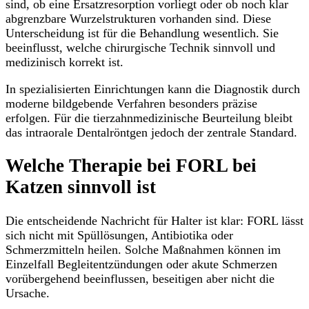
sind, ob eine Ersatzresorption vorliegt oder ob noch klar
abgrenzbare Wurzelstrukturen vorhanden sind. Diese
Unterscheidung ist für die Behandlung wesentlich. Sie
beeinflusst, welche chirurgische Technik sinnvoll und
medizinisch korrekt ist.
In spezialisierten Einrichtungen kann die Diagnostik durch
moderne bildgebende Verfahren besonders präzise
erfolgen. Für die tierzahnmedizinische Beurteilung bleibt
das intraorale Dentalröntgen jedoch der zentrale Standard.
Welche Therapie bei FORL bei
Katzen sinnvoll ist
Die entscheidende Nachricht für Halter ist klar: FORL lässt
sich nicht mit Spüllösungen, Antibiotika oder
Schmerzmitteln heilen. Solche Maßnahmen können im
Einzelfall Begleitentzündungen oder akute Schmerzen
vorübergehend beeinflussen, beseitigen aber nicht die
Ursache.