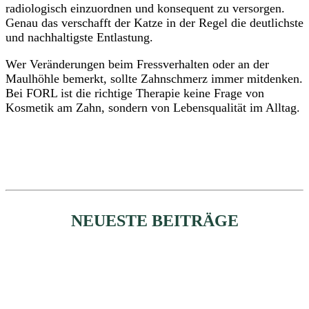
radiologisch einzuordnen und konsequent zu versorgen.
Genau das verschafft der Katze in der Regel die deutlichste
und nachhaltigste Entlastung.
Wer Veränderungen beim Fressverhalten oder an der
Maulhöhle bemerkt, sollte Zahnschmerz immer mitdenken.
Bei FORL ist die richtige Therapie keine Frage von
Kosmetik am Zahn, sondern von Lebensqualität im Alltag.
NEUESTE BEITRÄGE