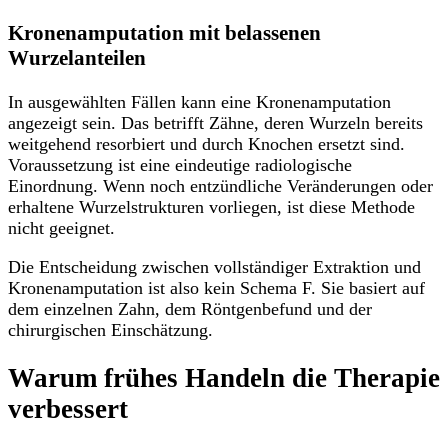
Kronenamputation mit belassenen
Wurzelanteilen
In ausgewählten Fällen kann eine Kronenamputation
angezeigt sein. Das betrifft Zähne, deren Wurzeln bereits
weitgehend resorbiert und durch Knochen ersetzt sind.
Voraussetzung ist eine eindeutige radiologische
Einordnung. Wenn noch entzündliche Veränderungen oder
erhaltene Wurzelstrukturen vorliegen, ist diese Methode
nicht geeignet.
Die Entscheidung zwischen vollständiger Extraktion und
Kronenamputation ist also kein Schema F. Sie basiert auf
dem einzelnen Zahn, dem Röntgenbefund und der
chirurgischen Einschätzung.
Warum frühes Handeln die Therapie
verbessert