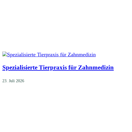
Spezialisierte Tierpraxis für Zahnmedizin
23. Juli 2026