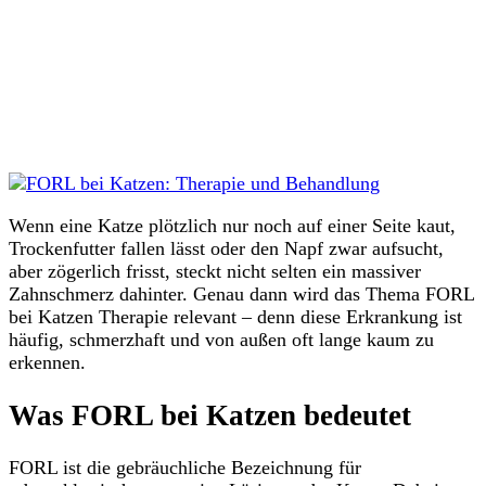
Wenn eine Katze plötzlich nur noch auf einer Seite kaut,
Trockenfutter fallen lässt oder den Napf zwar aufsucht,
aber zögerlich frisst, steckt nicht selten ein massiver
Zahnschmerz dahinter. Genau dann wird das Thema FORL
bei Katzen Therapie relevant – denn diese Erkrankung ist
häufig, schmerzhaft und von außen oft lange kaum zu
erkennen.
Was FORL bei Katzen bedeutet
FORL ist die gebräuchliche Bezeichnung für