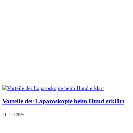
Vorteile der Laparoskopie beim Hund erklärt
21. Juli 2026