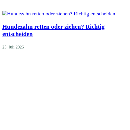
Hundezahn retten oder ziehen? Richtig
entscheiden
25. Juli 2026