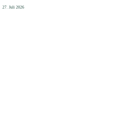
27. Juli 2026