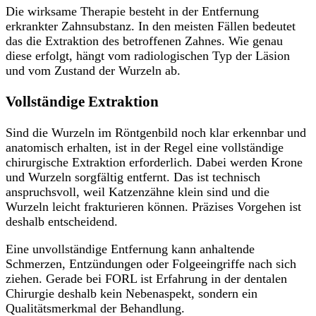
Die wirksame Therapie besteht in der Entfernung
erkrankter Zahnsubstanz. In den meisten Fällen bedeutet
das die Extraktion des betroffenen Zahnes. Wie genau
diese erfolgt, hängt vom radiologischen Typ der Läsion
und vom Zustand der Wurzeln ab.
Vollständige Extraktion
Sind die Wurzeln im Röntgenbild noch klar erkennbar und
anatomisch erhalten, ist in der Regel eine vollständige
chirurgische Extraktion erforderlich. Dabei werden Krone
und Wurzeln sorgfältig entfernt. Das ist technisch
anspruchsvoll, weil Katzenzähne klein sind und die
Wurzeln leicht frakturieren können. Präzises Vorgehen ist
deshalb entscheidend.
Eine unvollständige Entfernung kann anhaltende
Schmerzen, Entzündungen oder Folgeeingriffe nach sich
ziehen. Gerade bei FORL ist Erfahrung in der dentalen
Chirurgie deshalb kein Nebenaspekt, sondern ein
Qualitätsmerkmal der Behandlung.