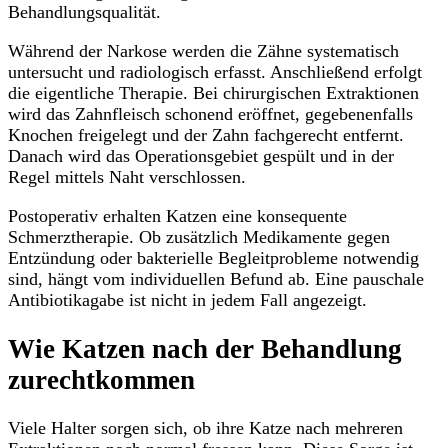
Behandlungsqualität.
Während der Narkose werden die Zähne systematisch
untersucht und radiologisch erfasst. Anschließend erfolgt
die eigentliche Therapie. Bei chirurgischen Extraktionen
wird das Zahnfleisch schonend eröffnet, gegebenenfalls
Knochen freigelegt und der Zahn fachgerecht entfernt.
Danach wird das Operationsgebiet gespült und in der
Regel mittels Naht verschlossen.
Postoperativ erhalten Katzen eine konsequente
Schmerztherapie. Ob zusätzlich Medikamente gegen
Entzündung oder bakterielle Begleitprobleme notwendig
sind, hängt vom individuellen Befund ab. Eine pauschale
Antibiotikagabe ist nicht in jedem Fall angezeigt.
Wie Katzen nach der Behandlung
zurechtkommen
Viele Halter sorgen sich, ob ihre Katze nach mehreren