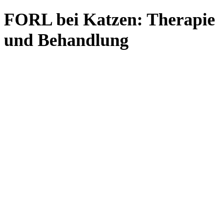
FORL bei Katzen: Therapie
und Behandlung