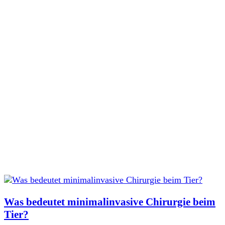
Was bedeutet minimalinvasive Chirurgie beim
Tier?