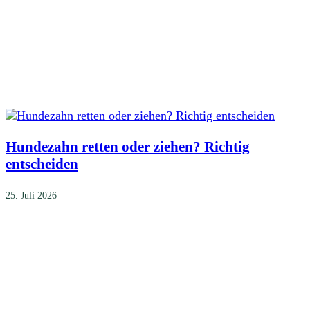
Hundezahn retten oder ziehen? Richtig
entscheiden
25. Juli 2026