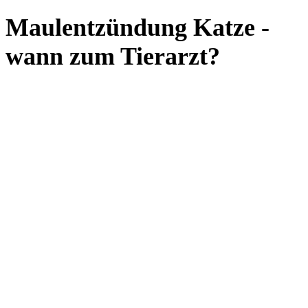
Maulentzündung Katze -
wann zum Tierarzt?