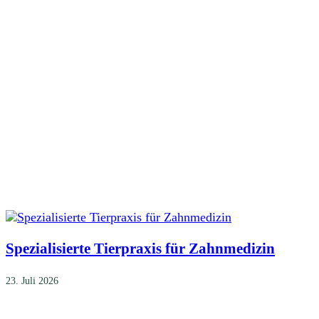
Spezialisierte Tierpraxis für Zahnmedizin
23. Juli 2026