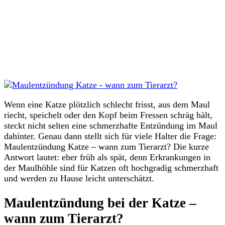
Wenn eine Katze plötzlich schlecht frisst, aus dem Maul
riecht, speichelt oder den Kopf beim Fressen schräg hält,
steckt nicht selten eine schmerzhafte Entzündung im Maul
dahinter. Genau dann stellt sich für viele Halter die Frage:
Maulentzündung Katze – wann zum Tierarzt? Die kurze
Antwort lautet: eher früh als spät, denn Erkrankungen in
der Maulhöhle sind für Katzen oft hochgradig schmerzhaft
und werden zu Hause leicht unterschätzt.
Maulentzündung bei der Katze –
wann zum Tierarzt?