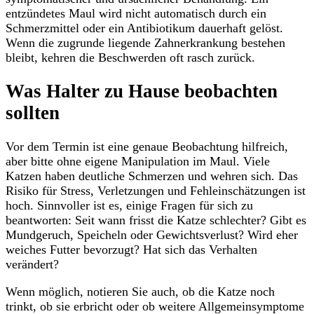
entzündetes Maul wird nicht automatisch durch ein
Schmerzmittel oder ein Antibiotikum dauerhaft gelöst.
Wenn die zugrunde liegende Zahnerkrankung bestehen
bleibt, kehren die Beschwerden oft rasch zurück.
Was Halter zu Hause beobachten
sollten
Vor dem Termin ist eine genaue Beobachtung hilfreich,
aber bitte ohne eigene Manipulation im Maul. Viele
Katzen haben deutliche Schmerzen und wehren sich. Das
Risiko für Stress, Verletzungen und Fehleinschätzungen ist
hoch. Sinnvoller ist es, einige Fragen für sich zu
beantworten: Seit wann frisst die Katze schlechter? Gibt es
Mundgeruch, Speicheln oder Gewichtsverlust? Wird eher
weiches Futter bevorzugt? Hat sich das Verhalten
verändert?
Wenn möglich, notieren Sie auch, ob die Katze noch
trinkt, ob sie erbricht oder ob weitere Allgemeinsymptome