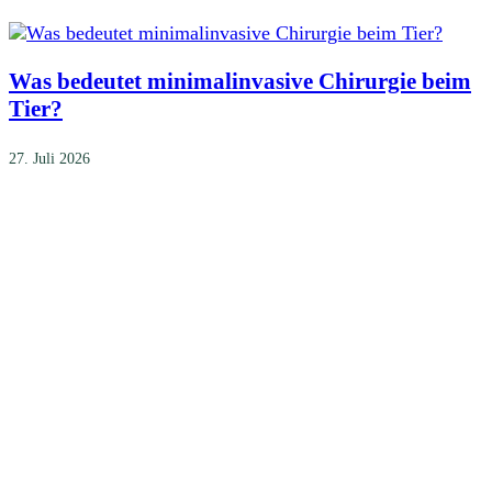
Was bedeutet minimalinvasive Chirurgie beim
Tier?
27. Juli 2026