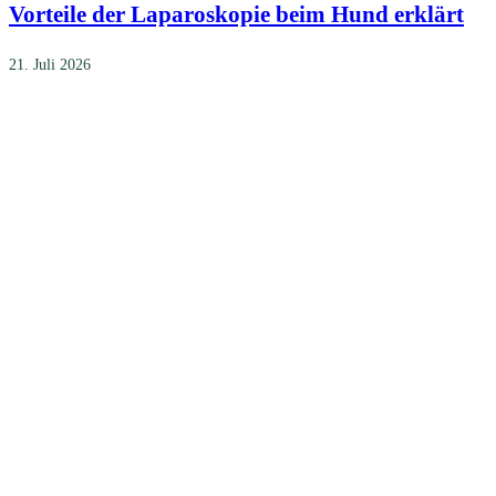
Vorteile der Laparoskopie beim Hund erklärt
21. Juli 2026