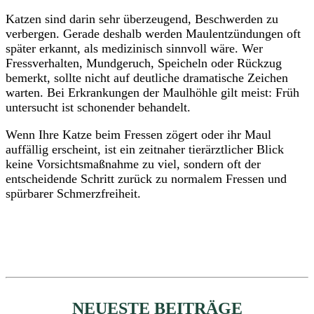
Katzen sind darin sehr überzeugend, Beschwerden zu
verbergen. Gerade deshalb werden Maulentzündungen oft
später erkannt, als medizinisch sinnvoll wäre. Wer
Fressverhalten, Mundgeruch, Speicheln oder Rückzug
bemerkt, sollte nicht auf deutliche dramatische Zeichen
warten. Bei Erkrankungen der Maulhöhle gilt meist: Früh
untersucht ist schonender behandelt.
Wenn Ihre Katze beim Fressen zögert oder ihr Maul
auffällig erscheint, ist ein zeitnaher tierärztlicher Blick
keine Vorsichtsmaßnahme zu viel, sondern oft der
entscheidende Schritt zurück zu normalem Fressen und
spürbarer Schmerzfreiheit.
NEUESTE BEITRÄGE