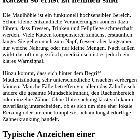
Die Maulhöhle ist ein funktionell hochsensibler Bereich.
Schon kleine entzündliche Veränderungen können dazu
führen, dass Fressen, Trinken und Fellpflege schmerzhaft
werden. Viele Katzen kompensieren zunächst erstaunlich
lange. Sie gehen noch zum Napf, fressen aber langsamer,
nur weiche Nahrung oder nur kleine Mengen. Nach außen
wirkt das oft unspezifisch, medizinisch ist es jedoch ein
klares Warnsignal.
Hinzu kommt, dass sich hinter dem Begriff
Maulentzündung sehr unterschiedliche Ursachen verbergen
können. Manche Fälle betreffen vor allem das Zahnfleisch,
andere die gesamte Mundschleimhaut, den Rachenbereich
oder einzelne Zähne. Ohne Untersuchung lässt sich kaum
zuverlässig unterscheiden, ob es sich um eine eher lokale
Reizung oder um eine komplexe, behandlungsbedürftige
Zahnerkrankung handelt.
Typische Anzeichen einer