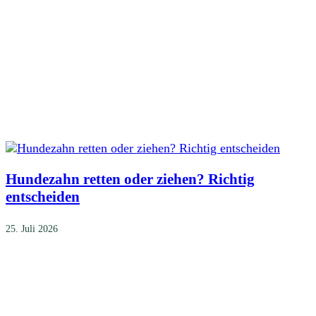
Hundezahn retten oder ziehen? Richtig
entscheiden
25. Juli 2026