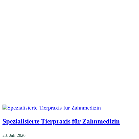
Spezialisierte Tierpraxis für Zahnmedizin
23. Juli 2026