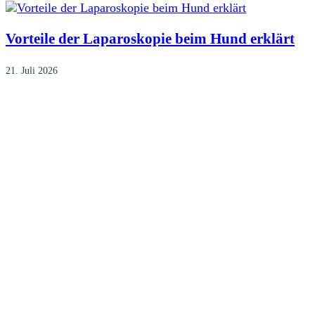
Vorteile der Laparoskopie beim Hund erklärt
21. Juli 2026