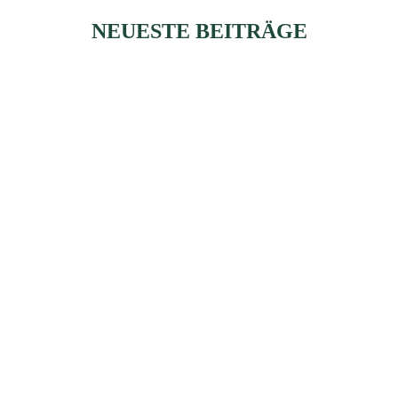
NEUESTE BEITRÄGE