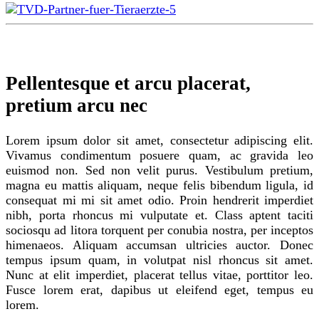
Pellentesque et arcu placerat,
pretium arcu nec
Lorem ipsum dolor sit amet, consectetur adipiscing elit.
Vivamus condimentum posuere quam, ac gravida leo
euismod non. Sed non velit purus. Vestibulum pretium,
magna eu mattis aliquam, neque felis bibendum ligula, id
consequat mi mi sit amet odio. Proin hendrerit imperdiet
nibh, porta rhoncus mi vulputate et. Class aptent taciti
sociosqu ad litora torquent per conubia nostra, per inceptos
himenaeos. Aliquam accumsan ultricies auctor. Donec
tempus ipsum quam, in volutpat nisl rhoncus sit amet.
Nunc at elit imperdiet, placerat tellus vitae, porttitor leo.
Fusce lorem erat, dapibus ut eleifend eget, tempus eu
lorem.