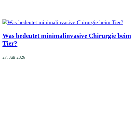
Was bedeutet minimalinvasive Chirurgie beim
Tier?
27. Juli 2026