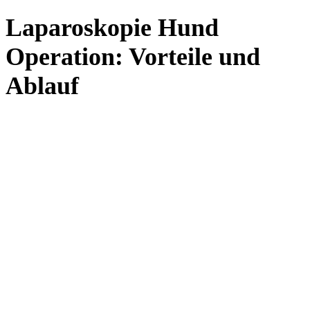
Laparoskopie Hund
Operation: Vorteile und
Ablauf