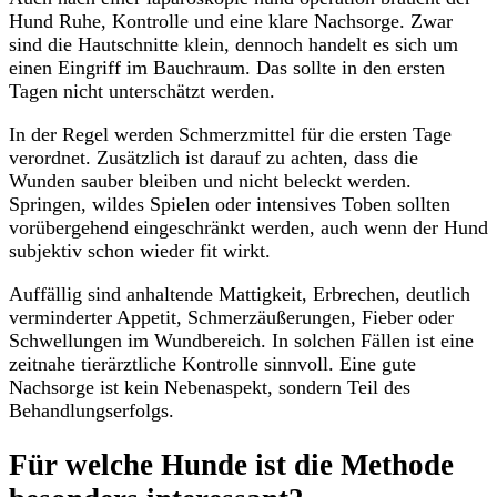
Hund Ruhe, Kontrolle und eine klare Nachsorge. Zwar
sind die Hautschnitte klein, dennoch handelt es sich um
einen Eingriff im Bauchraum. Das sollte in den ersten
Tagen nicht unterschätzt werden.
In der Regel werden Schmerzmittel für die ersten Tage
verordnet. Zusätzlich ist darauf zu achten, dass die
Wunden sauber bleiben und nicht beleckt werden.
Springen, wildes Spielen oder intensives Toben sollten
vorübergehend eingeschränkt werden, auch wenn der Hund
subjektiv schon wieder fit wirkt.
Auffällig sind anhaltende Mattigkeit, Erbrechen, deutlich
verminderter Appetit, Schmerzäußerungen, Fieber oder
Schwellungen im Wundbereich. In solchen Fällen ist eine
zeitnahe tierärztliche Kontrolle sinnvoll. Eine gute
Nachsorge ist kein Nebenaspekt, sondern Teil des
Behandlungserfolgs.
Für welche Hunde ist die Methode