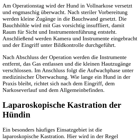
Am Operationstag wird der Hund in Vollnarkose versetzt
und engmaschig überwacht. Nach steriler Vorbereitung
werden kleine Zugänge in die Bauchwand gesetzt. Die
Bauchhöhle wird mit Gas vorsichtig insuffliert, damit
Raum für Sicht und Instrumentenführung entsteht.
Anschließend werden Kamera und Instrumente eingebracht
und der Eingriff unter Bildkontrolle durchgeführt.
Nach Abschluss der Operation werden die Instrumente
entfernt, das Gas entlassen und die kleinen Hautzugänge
verschlossen. Im Anschluss folgt die Aufwachphase unter
medizinischer Überwachung. Wie lange ein Hund in der
Praxis bleibt, richtet sich nach dem Eingriff, dem
Narkoseverlauf und dem Allgemeinbefinden.
Laparoskopische Kastration der
Hündin
Ein besonders häufiges Einsatzgebiet ist die
laparoskopische Kastration. Hier wird in der Regel