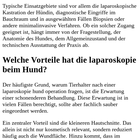
Typische Einsatzgebiete sind vor allem die laparoskopische
Kastration der Hündin, diagnostische Eingriffe im
Bauchraum und in ausgewählten Fällen Biopsien oder
andere minimalinvasive Verfahren. Ob ein solcher Zugang
geeignet ist, hängt immer von der Fragestellung, der
Anatomie des Hundes, dem Allgemeinzustand und der
technischen Ausstattung der Praxis ab.
Welche Vorteile hat die laparoskopie
beim Hund?
Der häufigste Grund, warum Tierhalter nach einer
laparoskopie hund operation fragen, ist die Erwartung
einer schonenderen Behandlung. Diese Erwartung ist in
vielen Fällen berechtigt, sollte aber fachlich sauber
eingeordnet werden.
Ein zentraler Vorteil sind die kleineren Hautschnitte. Das
allein ist nicht nur kosmetisch relevant, sondern reduziert
häufig auch die Wundfläche. Hinzu kommt, dass im