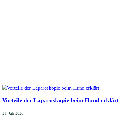
Vorteile der Laparoskopie beim Hund erklärt
21. Juli 2026