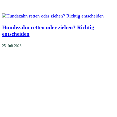
Hundezahn retten oder ziehen? Richtig
entscheiden
25. Juli 2026