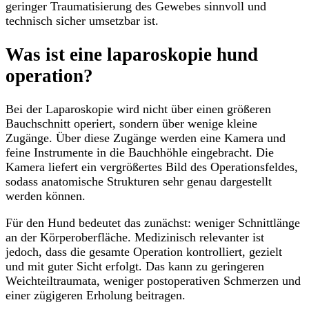
geringer Traumatisierung des Gewebes sinnvoll und
technisch sicher umsetzbar ist.
Was ist eine laparoskopie hund
operation?
Bei der Laparoskopie wird nicht über einen größeren
Bauchschnitt operiert, sondern über wenige kleine
Zugänge. Über diese Zugänge werden eine Kamera und
feine Instrumente in die Bauchhöhle eingebracht. Die
Kamera liefert ein vergrößertes Bild des Operationsfeldes,
sodass anatomische Strukturen sehr genau dargestellt
werden können.
Für den Hund bedeutet das zunächst: weniger Schnittlänge
an der Körperoberfläche. Medizinisch relevanter ist
jedoch, dass die gesamte Operation kontrolliert, gezielt
und mit guter Sicht erfolgt. Das kann zu geringeren
Weichteiltraumata, weniger postoperativen Schmerzen und
einer zügigeren Erholung beitragen.