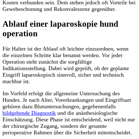
Kosten verbunden sein. Dem stehen jedoch oft Vorteile bei
Gewebeschonung und Rekonvaleszenz gegenüber.
Ablauf einer laparoskopie hund
operation
Für Halter ist der Ablauf oft leichter einzuordnen, wenn
die einzelnen Schritte klar benannt werden. Vor jeder
Operation steht zunächst die sorgfältige
Indikationsstellung. Dabei wird geprüft, ob der geplante
Eingriff laparoskopisch sinnvoll, sicher und technisch
machbar ist.
Im Vorfeld erfolgt die allgemeine Untersuchung des
Hundes. Je nach Alter, Vorerkrankungen und Eingriffsart
gehören dazu Blutuntersuchungen, gegebenenfalls
bildgebende Diagnostik
und die anästhesiologische
Einschätzung. Diese Phase ist entscheidend, weil nicht nur
der chirurgische Zugang, sondern der gesamte
perioperative Rahmen über die Sicherheit mitentscheidet.