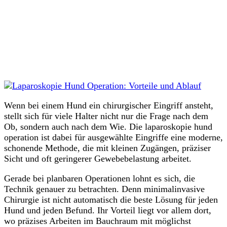
Wenn bei einem Hund ein chirurgischer Eingriff ansteht,
stellt sich für viele Halter nicht nur die Frage nach dem
Ob, sondern auch nach dem Wie. Die laparoskopie hund
operation ist dabei für ausgewählte Eingriffe eine moderne,
schonende Methode, die mit kleinen Zugängen, präziser
Sicht und oft geringerer Gewebebelastung arbeitet.
Gerade bei planbaren Operationen lohnt es sich, die
Technik genauer zu betrachten. Denn minimalinvasive
Chirurgie ist nicht automatisch die beste Lösung für jeden
Hund und jeden Befund. Ihr Vorteil liegt vor allem dort,
wo präzises Arbeiten im Bauchraum mit möglichst