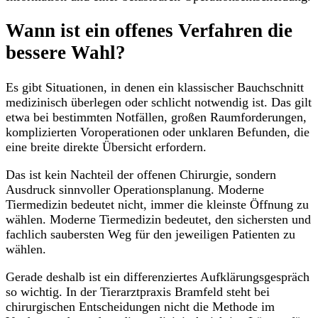
Wann ist ein offenes Verfahren die
bessere Wahl?
Es gibt Situationen, in denen ein klassischer Bauchschnitt
medizinisch überlegen oder schlicht notwendig ist. Das gilt
etwa bei bestimmten Notfällen, großen Raumforderungen,
komplizierten Voroperationen oder unklaren Befunden, die
eine breite direkte Übersicht erfordern.
Das ist kein Nachteil der offenen Chirurgie, sondern
Ausdruck sinnvoller Operationsplanung. Moderne
Tiermedizin bedeutet nicht, immer die kleinste Öffnung zu
wählen. Moderne Tiermedizin bedeutet, den sichersten und
fachlich saubersten Weg für den jeweiligen Patienten zu
wählen.
Gerade deshalb ist ein differenziertes Aufklärungsgespräch
so wichtig. In der Tierarztpraxis Bramfeld steht bei
chirurgischen Entscheidungen nicht die Methode im