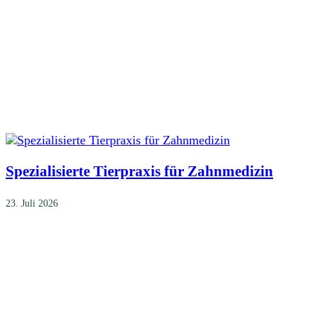
Spezialisierte Tierpraxis für Zahnmedizin
23. Juli 2026