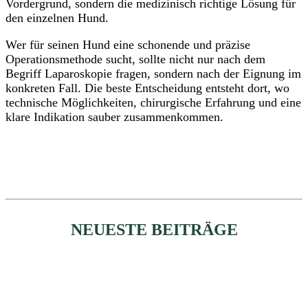
Vordergrund, sondern die medizinisch richtige Lösung für
den einzelnen Hund.
Wer für seinen Hund eine schonende und präzise
Operationsmethode sucht, sollte nicht nur nach dem
Begriff Laparoskopie fragen, sondern nach der Eignung im
konkreten Fall. Die beste Entscheidung entsteht dort, wo
technische Möglichkeiten, chirurgische Erfahrung und eine
klare Indikation sauber zusammenkommen.
NEUESTE BEITRÄGE