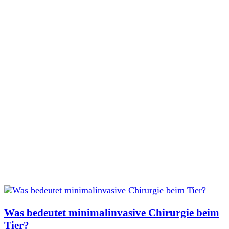
Was bedeutet minimalinvasive Chirurgie beim
Tier?