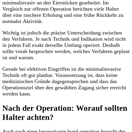
minimalinvasiv an den Eierstöcken gearbeitet. Im
Vergleich zur offenen Operation berichten viele Halter
über eine raschere Erholung und eine frühe Rückkehr zu
normaler Aktivität.
Wichtig ist jedoch die präzise Unterscheidung zwischen
den Verfahren. Je nach Technik und Indikation wird nicht
in jedem Fall exakt derselbe Umfang operiert. Deshalb
sollte vorab besprochen werden, welches Verfahren geplant
ist und warum.
Gerade bei elektiven Eingriffen ist die minimalinvasive
Technik oft gut planbar. Voraussetzung ist, dass keine
medizinischen Gründe dagegensprechen und dass das
Operationsziel über den gewählten Zugang sicher erreicht
werden kann.
Nach der Operation: Worauf sollten
Halter achten?
Auch nach einer laparoskopie hund operation braucht der