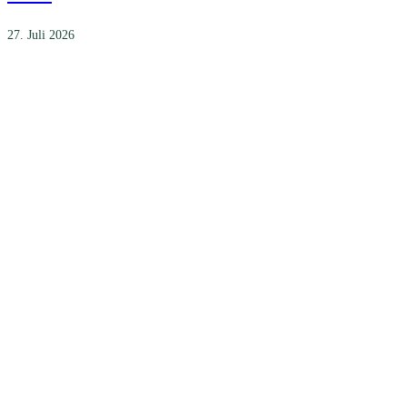
27. Juli 2026